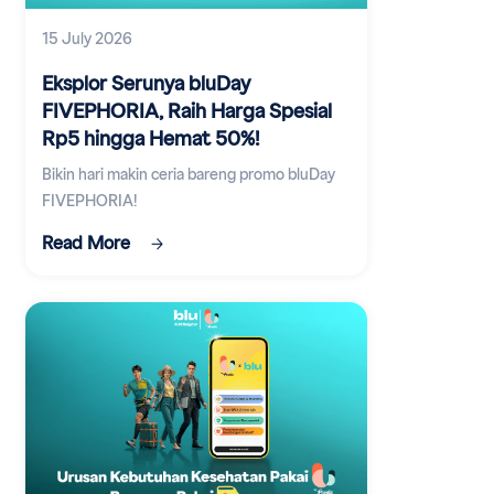
15 July 2026
Eksplor Serunya bluDay
FIVEPHORIA, Raih Harga Spesial
Rp5 hingga Hemat 50%!
Bikin hari makin ceria bareng promo bluDay
FIVEPHORIA!
Read More