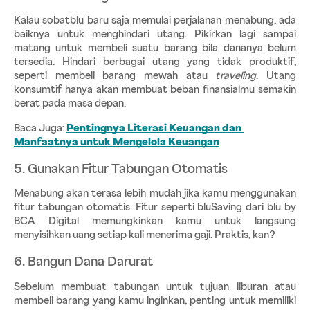
Kalau sobatblu baru saja memulai perjalanan menabung, ada 
baiknya untuk menghindari utang. Pikirkan lagi sampai 
matang untuk membeli suatu barang bila dananya belum 
tersedia. Hindari berbagai utang yang tidak produktif, 
seperti membeli barang mewah atau 
traveling
. Utang 
konsumtif hanya akan membuat beban finansialmu semakin 
berat pada masa depan.
Baca Juga:
Pentingnya Literasi Keuangan dan 
Manfaatnya untuk Mengelola Keuangan
5. Gunakan Fitur Tabungan Otomatis
Menabung akan terasa lebih mudah jika kamu menggunakan 
fitur tabungan otomatis. Fitur seperti bluSaving dari blu by 
BCA Digital memungkinkan kamu untuk langsung 
menyisihkan uang setiap kali menerima gaji. Praktis, kan?
6. Bangun Dana Darurat
Sebelum membuat tabungan untuk tujuan liburan atau 
membeli barang yang kamu inginkan, penting untuk memiliki 