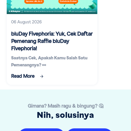
06 August 2026
bluDay Fivephoria: Yuk, Cek Daftar
Pemenang Raffle bluDay
Fivephoria!
Saatnya Cek, Apakah Kamu Salah Satu
Pemenangnya? 👀
Read More
Gimana? Masih ragu & bingung? 🤔
Nih, solusinya