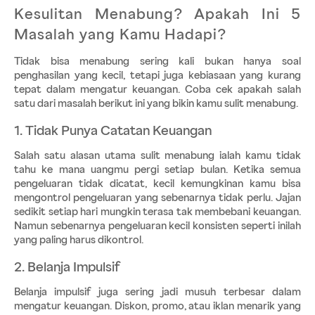
Kesulitan Menabung? Apakah Ini 5 
Masalah yang Kamu Hadapi?
Tidak bisa menabung sering kali bukan hanya soal 
penghasilan yang kecil, tetapi juga kebiasaan yang kurang 
tepat dalam mengatur keuangan. Coba cek apakah salah 
satu dari masalah berikut ini yang bikin kamu sulit menabung.
1. Tidak Punya Catatan Keuangan
Salah satu alasan utama sulit menabung ialah kamu tidak 
tahu ke mana uangmu pergi setiap bulan. Ketika semua 
pengeluaran tidak dicatat, kecil kemungkinan kamu bisa 
mengontrol pengeluaran yang sebenarnya tidak perlu. Jajan 
sedikit setiap hari mungkin terasa tak membebani keuangan. 
Namun sebenarnya pengeluaran kecil konsisten seperti inilah 
yang paling harus dikontrol. 
2. Belanja Impulsif
Belanja impulsif juga sering jadi musuh terbesar dalam 
mengatur keuangan. Diskon, promo, atau iklan menarik yang 