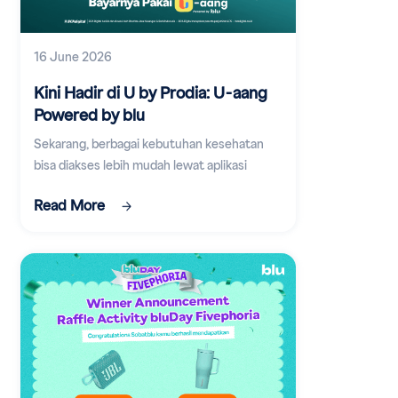
16 June 2026
Kini Hadir di U by Prodia: U-aang
Powered by blu
Sekarang, berbagai kebutuhan kesehatan
bisa diakses lebih mudah lewat aplikasi
digital.
Read More