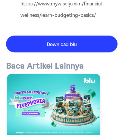
https://www.mywisely.com/financial-
wellness/learn-budgeting-basics/
Download blu
Baca Artikel Lainnya