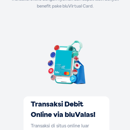
benefit pake bluVirtual Card.
Transaksi Debit
Online via bluValas!
Transaksi di situs online luar