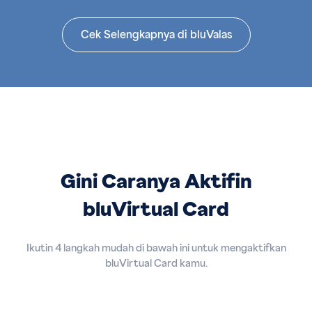
Cek Selengkapnya di bluValas
Gini Caranya Aktifin
bluVirtual Card
Ikutin 4 langkah mudah di bawah ini untuk mengaktifkan
bluVirtual Card kamu.