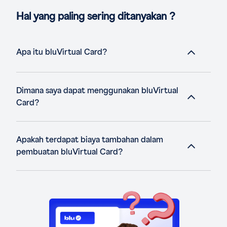
Hal yang paling sering ditanyakan ?
Apa itu bluVirtual Card?
Dimana saya dapat menggunakan bluVirtual
Card?
Apakah terdapat biaya tambahan dalam
pembuatan bluVirtual Card?