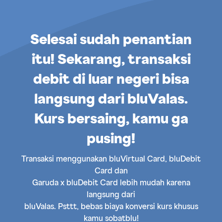
Selesai sudah penantian
itu! Sekarang, transaksi
debit di luar negeri bisa
langsung dari bluValas.
Kurs bersaing, kamu ga
pusing!
Transaksi menggunakan bluVirtual Card, bluDebit
Card dan
Garuda x bluDebit Card lebih mudah karena
langsung dari
bluValas. Psttt, bebas biaya konversi kurs khusus
kamu sobatblu!