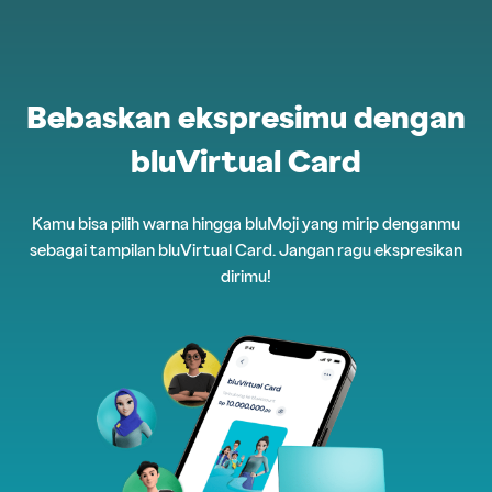
Bebaskan ekspresimu dengan
bluVirtual Card
Kamu bisa pilih warna hingga bluMoji yang mirip denganmu
sebagai tampilan bluVirtual Card. Jangan ragu ekspresikan
dirimu!