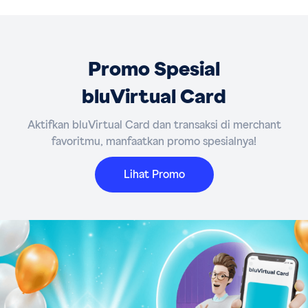
Promo Spesial
bluVirtual Card
Aktifkan bluVirtual Card dan transaksi di merchant
favoritmu, manfaatkan promo spesialnya!
Lihat Promo