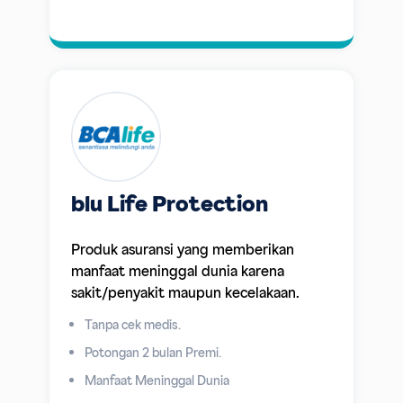
blu Life Protection
Produk asuransi yang memberikan
manfaat meninggal dunia karena
sakit/penyakit maupun kecelakaan.
Tanpa cek medis.
Potongan 2 bulan Premi.
Manfaat Meninggal Dunia