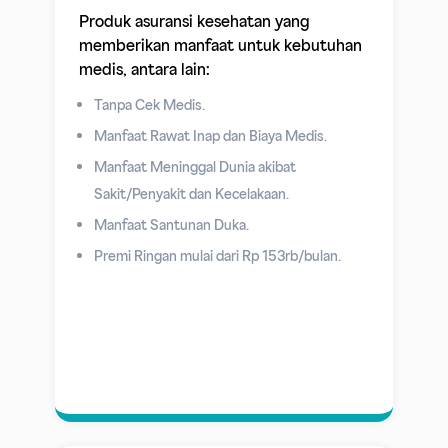
Produk asuransi kesehatan yang
memberikan manfaat untuk kebutuhan
medis, antara lain:
Tanpa Cek Medis.
Manfaat Rawat Inap dan Biaya Medis.
Manfaat Meninggal Dunia akibat
Sakit/Penyakit dan Kecelakaan.
Manfaat Santunan Duka.
Premi Ringan mulai dari Rp 153rb/bulan.