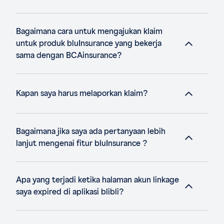
Bagaimana cara untuk mengajukan klaim
untuk produk bluInsurance yang bekerja
sama dengan BCAinsurance?
Kapan saya harus melaporkan klaim?
Bagaimana jika saya ada pertanyaan lebih
lanjut mengenai fitur bluInsurance ?
Apa yang terjadi ketika halaman akun linkage
saya expired di aplikasi blibli?