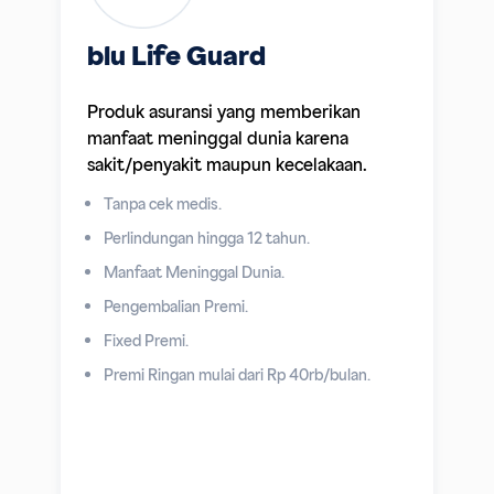
blu Life Guard
Produk asuransi yang memberikan
manfaat meninggal dunia karena
sakit/penyakit maupun kecelakaan.
Tanpa cek medis.
Perlindungan hingga 12 tahun.
Manfaat Meninggal Dunia.
Pengembalian Premi.
Fixed Premi.
Premi Ringan mulai dari Rp 40rb/bulan.