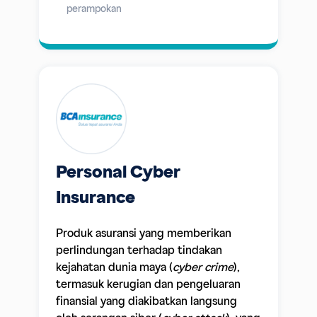
perampokan
Personal Cyber
Insurance
Produk asuransi yang memberikan
perlindungan terhadap tindakan
kejahatan dunia maya (
cyber crime
),
termasuk kerugian dan pengeluaran
finansial yang diakibatkan langsung