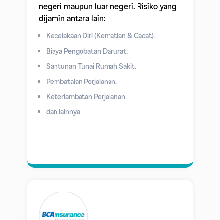
negeri maupun luar negeri. Risiko yang
dijamin antara lain:
Kecelakaan Diri (Kematian & Cacat).
Biaya Pengobatan Darurat.
Santunan Tunai Rumah Sakit.
Pembatalan Perjalanan.
Keterlambatan Perjalanan.
dan lainnya