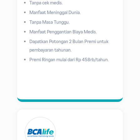
Tanpa cek medis.
Manfaat Meninggal Dunia.
Tanpa Masa Tunggu.
Manfaat Penggantian Biaya Medis.
Dapatkan Potongan 2 Bulan Premi untuk
pembayaran tahunan.
Premi Ringan mulai dari Rp 458rb/tahun.