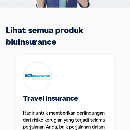
Lihat semua produk
bluInsurance
Travel Insurance
Hadir untuk memberikan perlindungan
dari risiko kerugian yang terjadi selama
perjalanan Anda, baik perjalanan dalam