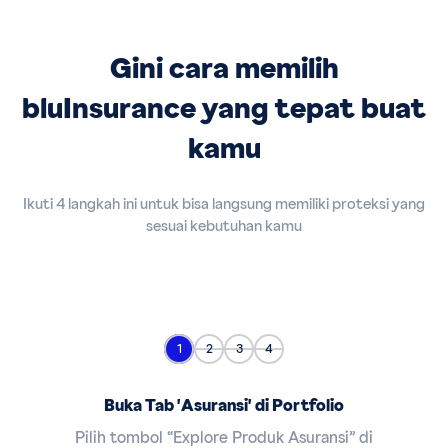
Gini cara memilih
bluInsurance yang tepat buat
kamu
Ikuti 4 langkah ini untuk bisa langsung memiliki proteksi yang
sesuai kebutuhan kamu
1
2
3
4
Buka Tab 'Asuransi' di Portfolio
Pilih tombol “Explore Produk Asuransi” di