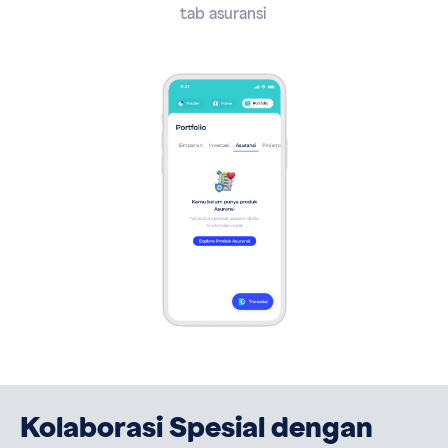
tab asuransi
Kolaborasi Spesial dengan