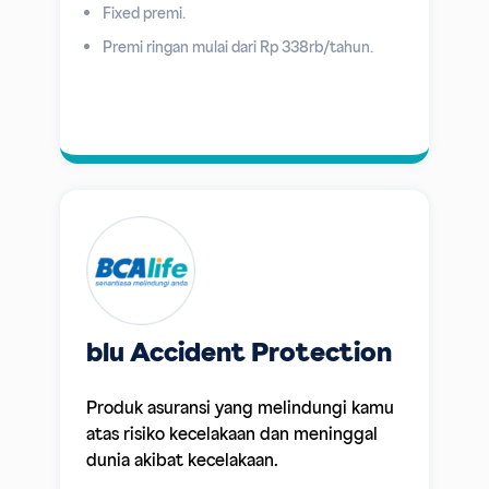
Fixed premi.
Premi ringan mulai dari Rp 338rb/tahun.
blu Accident Protection
Produk asuransi yang melindungi kamu
atas risiko kecelakaan dan meninggal
dunia akibat kecelakaan.