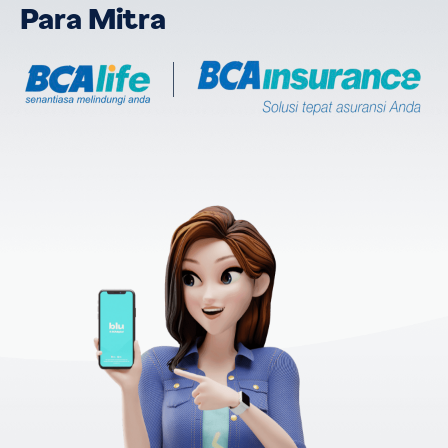
Para Mitra