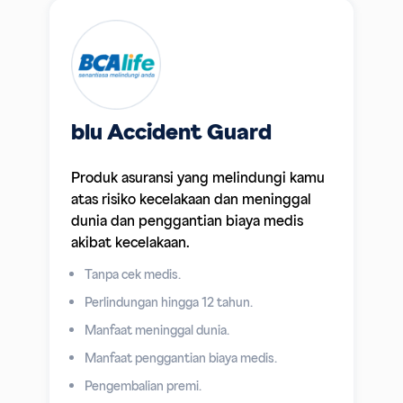
blu Accident Guard
Produk asuransi yang melindungi kamu
atas risiko kecelakaan dan meninggal
dunia dan penggantian biaya medis
akibat kecelakaan.
Tanpa cek medis.
Perlindungan hingga 12 tahun.
Manfaat meninggal dunia.
Manfaat penggantian biaya medis.
Pengembalian premi.