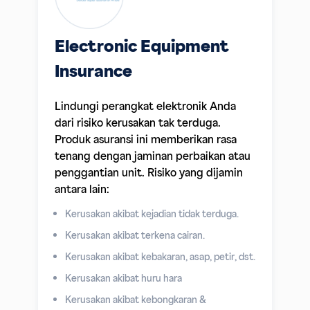
Electronic Equipment
Insurance
Lindungi perangkat elektronik Anda
dari risiko kerusakan tak terduga.
Produk asuransi ini memberikan rasa
tenang dengan jaminan perbaikan atau
penggantian unit. Risiko yang dijamin
antara lain:
Kerusakan akibat kejadian tidak terduga.
Kerusakan akibat terkena cairan.
Kerusakan akibat kebakaran, asap, petir, dst.
Kerusakan akibat huru hara
Kerusakan akibat kebongkaran &