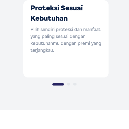
Proteksi Sesuai
Kebutuhan
Pilih sendiri proteksi dan manfaat
yang paling sesuai dengan
kebutuhanmu dengan premi yang
terjangkau.