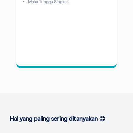
Masa Tunggu Singkat.
Hal yang paling sering ditanyakan 😊