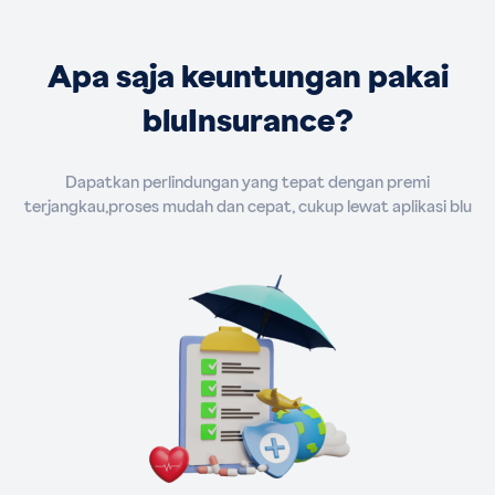
Apa saja keuntungan pakai
bluInsurance?
Dapatkan perlindungan yang tepat dengan premi
terjangkau,proses mudah dan cepat, cukup lewat aplikasi blu