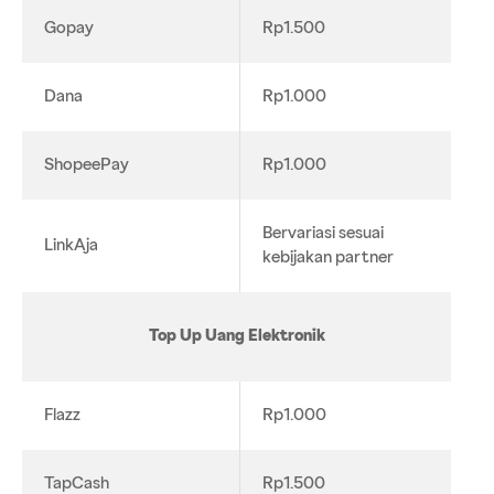
Gopay
Rp1.500
Dana
Rp1.000
ShopeePay
Rp1.000
Bervariasi sesuai
LinkAja
kebijakan partner
Top Up Uang Elektronik
Flazz
Rp1.000
TapCash
Rp1.500