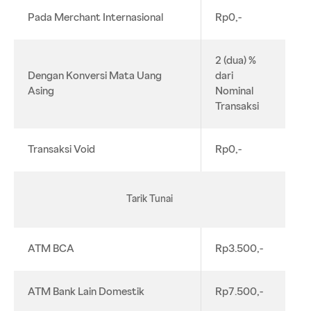
Pada Merchant Internasional
Rp0,-
2 (dua) %
Dengan Konversi Mata Uang
dari
Asing
Nominal
Transaksi
Transaksi Void
Rp0,-
Tarik Tunai
ATM BCA
Rp3.500,-
ATM Bank Lain Domestik
Rp7.500,-