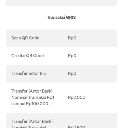
Transaksi QRIS
Scan QR Code
Rp0
Create QR Code
Rp0
Transfer antar blu
Rp0
Transfer (Antar Bank)
Nominal Transaksi Rp1
Rp2.000
sampai Rp100.000,-
Transfer (Antar Bank)
Nominal Transaksi
Rp2.500