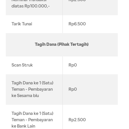
diatas Rp100.000,-
Tarik Tunai
Rp6.500
Tagih Dana (Pihak Tertagih)
Scan Struk
Rp0
Tagih Dana ke 1 (Satu)
Teman - Pembayaran
Rp0
ke Sesama blu
Tagih Dana ke 1 (Satu)
Teman - Pembayaran
Rp2.500
ke Bank Lain