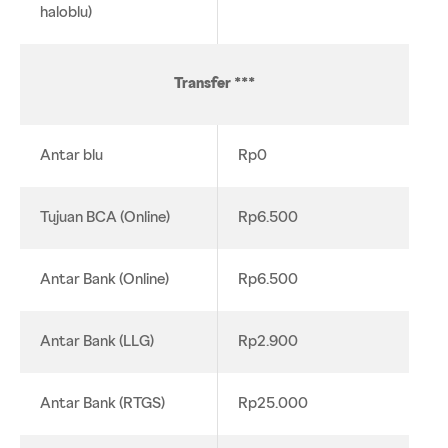
haloblu)
Transfer ***
Antar blu
Rp0
Tujuan BCA (Online)
Rp6.500
Antar Bank (Online)
Rp6.500
Antar Bank (LLG)
Rp2.900
Antar Bank (RTGS)
Rp25.000