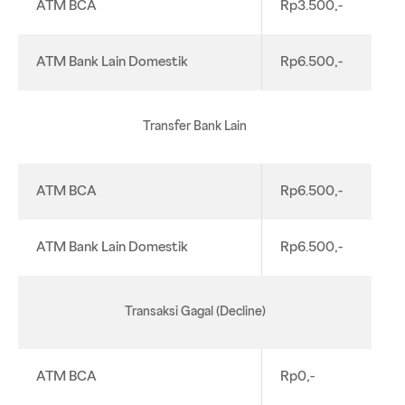
ATM BCA
Rp3.500,-
ATM Bank Lain Domestik
Rp6.500,-
Transfer Bank Lain
ATM BCA
Rp6.500,-
ATM Bank Lain Domestik
Rp6.500,-
Transaksi Gagal (Decline)
ATM BCA
Rp0,-