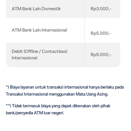
ATM Bank Lain Domestik
Rp3.000,-
ATM Bank Lain Internasional
Rp5.000,-
Debit (Offline / Contactless)
Rp5.000,-
Internasional
*) Biaya layanan untuk transaksi internasional hanya berlaku pada
Transaksi Internasional menggunakan Mata Uang Asing.
**) Tidak termasuk biaya yang dapat dikenakan oleh pihak
bank/penyedia ATM luar negeri.