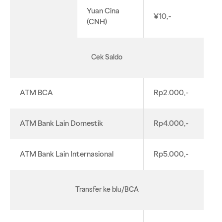
Yuan Cina
¥10,-
(CNH)
Cek Saldo
ATM BCA
Rp2.000,-
ATM Bank Lain Domestik
Rp4.000,-
ATM Bank Lain Internasional
Rp5.000,-
Transfer ke blu/BCA