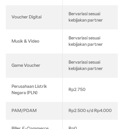
Bervariasi sesuai
Voucher Digital
kebijakan partner
Bervariasi sesuai
Musik & Video
kebijakan partner
Bervariasi sesuai
Game Voucher
kebijakan partner
Perusahaan Listrik
Rp2.750
Negara (PLN)
PAM/PDAM
Rp2.500 s/d Rp4.000
Biller
E-Commerce
Rp0