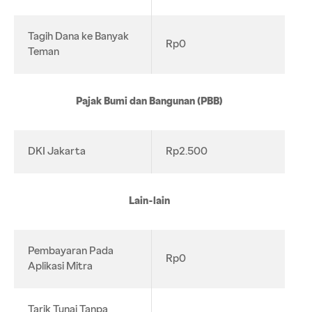
Tagih Dana ke Banyak
Rp0
Teman
Pajak Bumi dan Bangunan (PBB)
DKI Jakarta
Rp2.500
Lain-lain
Pembayaran Pada
Rp0
Aplikasi Mitra
Tarik Tunai Tanpa