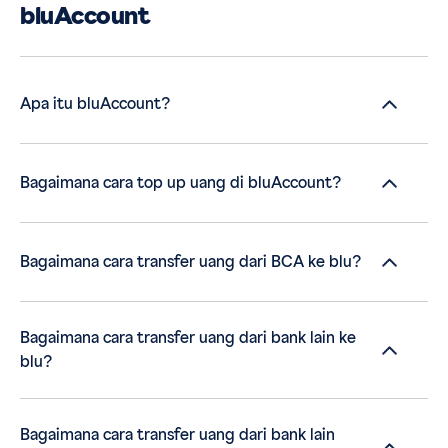
bluAccount
Apa itu bluAccount?
Bagaimana cara top up uang di bluAccount?
Bagaimana cara transfer uang dari BCA ke blu?
Bagaimana cara transfer uang dari bank lain ke
blu?
Bagaimana cara transfer uang dari bank lain