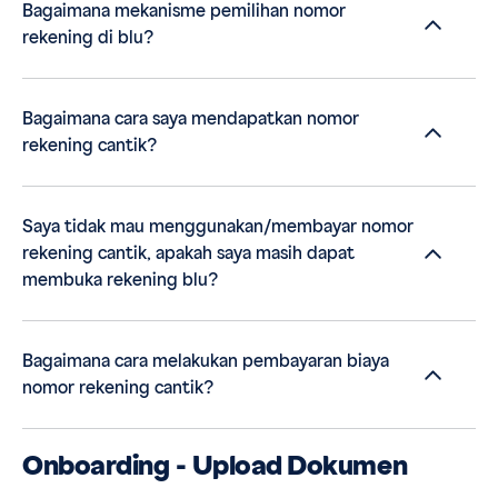
Bagaimana mekanisme pemilihan nomor
rekening di blu?
Bagaimana cara saya mendapatkan nomor
rekening cantik?
Saya tidak mau menggunakan/membayar nomor
rekening cantik, apakah saya masih dapat
membuka rekening blu?
Bagaimana cara melakukan pembayaran biaya
nomor rekening cantik?
Onboarding - Upload Dokumen