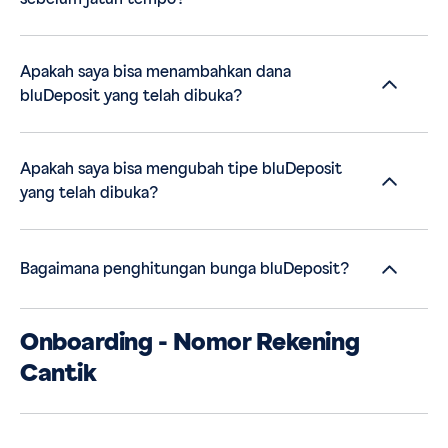
Apakah saya bisa menambahkan dana
bluDeposit yang telah dibuka?
Apakah saya bisa mengubah tipe bluDeposit
yang telah dibuka?
Bagaimana penghitungan bunga bluDeposit?
Onboarding - Nomor Rekening
Cantik