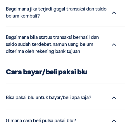
Bagaimana jika terjadi gagal transaksi dan saldo
belum kembali?
Bagaimana bila status transaksi berhasil dan
saldo sudah terdebet namun uang belum
diterima oleh rekening bank tujuan
Cara bayar/beli pakai blu
Bisa pakai blu untuk bayar/beli apa saja?
Gimana cara beli pulsa pakai blu?