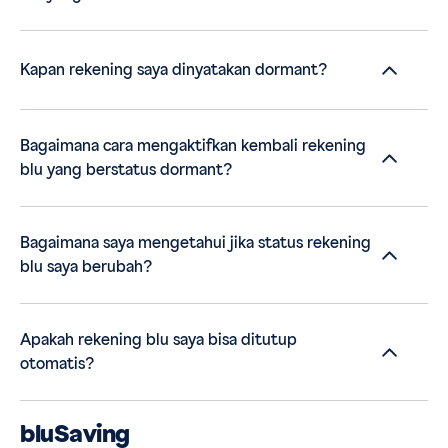
Kapan rekening saya dinyatakan dormant?
Bagaimana cara mengaktifkan kembali rekening
blu yang berstatus dormant?
Bagaimana saya mengetahui jika status rekening
blu saya berubah?
Apakah rekening blu saya bisa ditutup
otomatis?
bluSaving