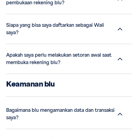
pembukaan rekening blu?
Siapa yang bisa saya daftarkan sebagai Wali
saya?
Apakah saya perlu melakukan setoran awal saat
membuka rekening blu?
Keamanan blu
Bagaimana blu mengamankan data dan transaksi
saya?