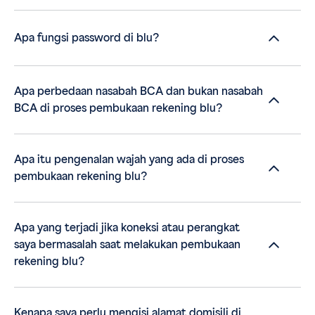
Apa fungsi password di blu?
Apa perbedaan nasabah BCA dan bukan nasabah
BCA di proses pembukaan rekening blu?
Apa itu pengenalan wajah yang ada di proses
pembukaan rekening blu?
Apa yang terjadi jika koneksi atau perangkat
saya bermasalah saat melakukan pembukaan
rekening blu?
Kenapa saya perlu mengisi alamat domisili di