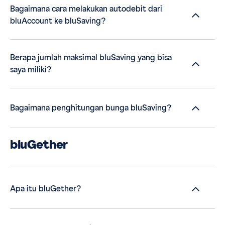
Bagaimana cara melakukan autodebit dari
bluAccount ke bluSaving?
Berapa jumlah maksimal bluSaving yang bisa
saya miliki?
Bagaimana penghitungan bunga bluSaving?
bluGether
Apa itu bluGether?