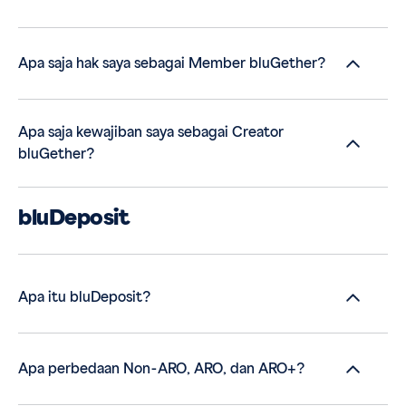
Apa saja hak saya sebagai Member bluGether?
Apa saja kewajiban saya sebagai Creator
bluGether?
bluDeposit
Apa itu bluDeposit?
Apa perbedaan Non-ARO, ARO, dan ARO+?