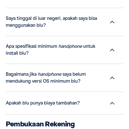
Saya tinggal di luar negeri, apakah saya bisa
menggunakan blu?
Apa spesifikasi minimum
handphone
untuk
install blu?
Bagaimana jika
handphone
saya belum
mendukung versi OS minimum blu?
Apakah blu punya biaya tambahan?
Pembukaan Rekening