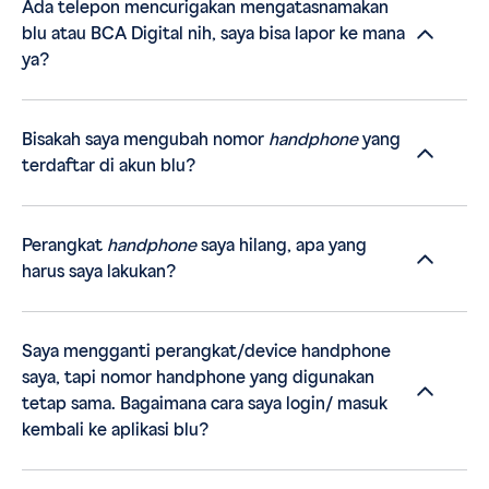
Ada telepon mencurigakan mengatasnamakan
blu atau BCA Digital nih, saya bisa lapor ke mana
ya?
Bisakah saya mengubah nomor
handphone
yang
terdaftar di akun blu?
Perangkat
handphone
saya hilang, apa yang
harus saya lakukan?
Saya mengganti perangkat/device handphone
saya, tapi nomor handphone yang digunakan
tetap sama. Bagaimana cara saya login/ masuk
kembali ke aplikasi blu?