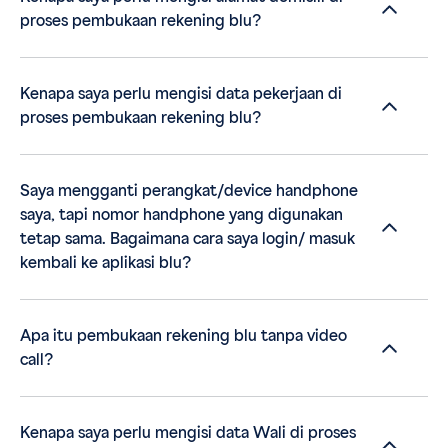
proses pembukaan rekening blu?
Kenapa saya perlu mengisi data pekerjaan di
proses pembukaan rekening blu?
Saya mengganti perangkat/device handphone
saya, tapi nomor handphone yang digunakan
tetap sama. Bagaimana cara saya login/ masuk
kembali ke aplikasi blu?
Apa itu pembukaan rekening blu tanpa video
call?
Kenapa saya perlu mengisi data Wali di proses