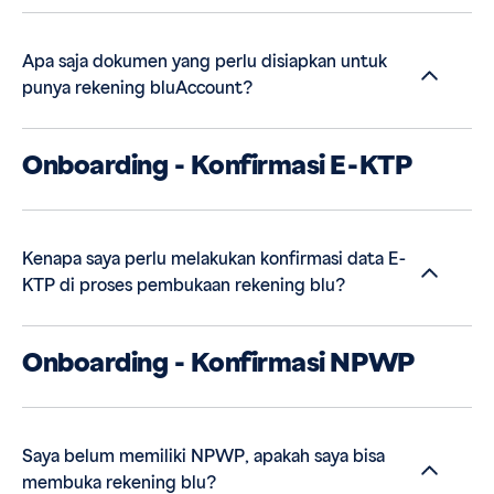
Apa saja dokumen yang perlu disiapkan untuk
punya rekening bluAccount?
Onboarding - Konfirmasi E-KTP
Kenapa saya perlu melakukan konfirmasi data E-
KTP di proses pembukaan rekening blu?
Onboarding - Konfirmasi NPWP
Saya belum memiliki NPWP, apakah saya bisa
membuka rekening blu?