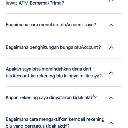
lewat ATM Bersama/Prima?
Bagaimana cara menutup bluAccount saya?
Bagaimana penghitungan bunga bluAccount?
Apakah saya bisa memindahkan dana dari
bluAccount ke rekening blu lainnya milik saya?
Kapan rekening saya dinyatakan tidak aktif?
Bagaimana cara mengaktifkan kembali rekening
blu yang berstatus tidak aktif?