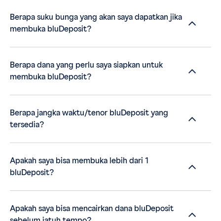
Berapa suku bunga yang akan saya dapatkan jika
membuka bluDeposit?
Berapa dana yang perlu saya siapkan untuk
membuka bluDeposit?
Berapa jangka waktu/tenor bluDeposit yang
tersedia?
Apakah saya bisa membuka lebih dari 1
bluDeposit?
Apakah saya bisa mencairkan dana bluDeposit
sebelum jatuh tempo?