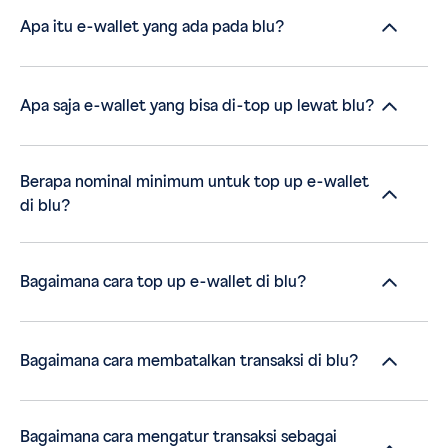
Apa itu e-wallet yang ada pada blu?
Apa saja e-wallet yang bisa di-top up lewat blu?
Berapa nominal minimum untuk top up e-wallet
di blu?
Bagaimana cara top up e-wallet di blu?
Bagaimana cara membatalkan transaksi di blu?
Bagaimana cara mengatur transaksi sebagai