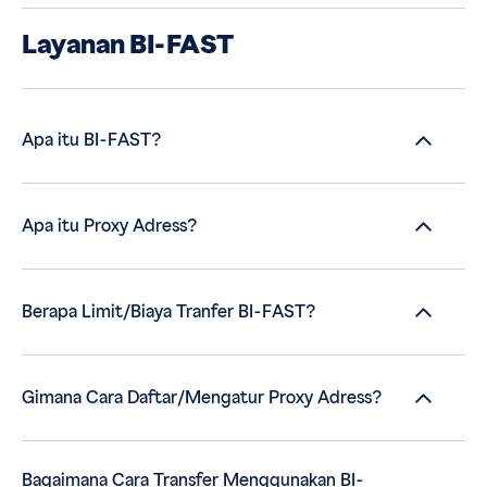
Layanan BI-FAST
Apa itu BI-FAST?
Apa itu Proxy Adress?
Berapa Limit/Biaya Tranfer BI-FAST?
Gimana Cara Daftar/Mengatur Proxy Adress?
Bagaimana Cara Transfer Menggunakan BI-