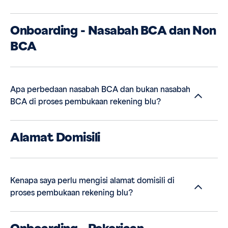
Onboarding - Nasabah BCA dan Non
BCA
Apa perbedaan nasabah BCA dan bukan nasabah
BCA di proses pembukaan rekening blu?
Alamat Domisili
Kenapa saya perlu mengisi alamat domisili di
proses pembukaan rekening blu?