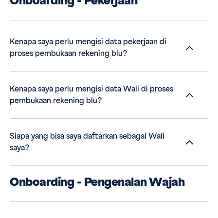
Onboarding - Pekerjaan
Kenapa saya perlu mengisi data pekerjaan di
proses pembukaan rekening blu?
Kenapa saya perlu mengisi data Wali di proses
pembukaan rekening blu?
Siapa yang bisa saya daftarkan sebagai Wali
saya?
Onboarding - Pengenalan Wajah