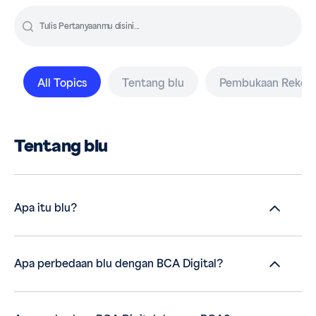
All Topics
Tentang blu
Pembukaan Reken
Tentang blu
Apa itu blu?
Apa perbedaan blu dengan BCA Digital?