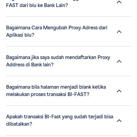
FAST dari blu ke Bank Lain?
Bagaimana Cara Mengubah Proxy Adress dari
Aplikasi blu?
Bagaimana jika saya sudah mendaftarkan Proxy
Address di Bank lain?
Bagaimana bila halaman menjadi blank ketika
melakukan proses transaksi BI-FAST?
Apakah transaksi BI-Fast yang sudah terjadi bisa
dibatalkan?