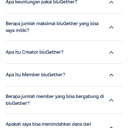
Apa keuntungan pakai bluGether?
Berapa jumlah maksimal bluGether yang bisa
saya miliki?
Apa itu Creator bluGether?
Apa itu Member bluGether?
Berapa jumlah member yang bisa bergabung di
bluGether?
Apakah saya bisa memindahkan dana dari