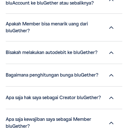
bluAccount ke bluGether atau sebaliknya?
Apakah Member bisa menarik uang dari
bluGether?
Bisakah melakukan autodebit ke bluGether?
Bagaimana penghitungan bunga bluGether?
Apa saja hak saya sebagai Creator bluGether?
Apa saja kewajiban saya sebagai Member
bluGether?