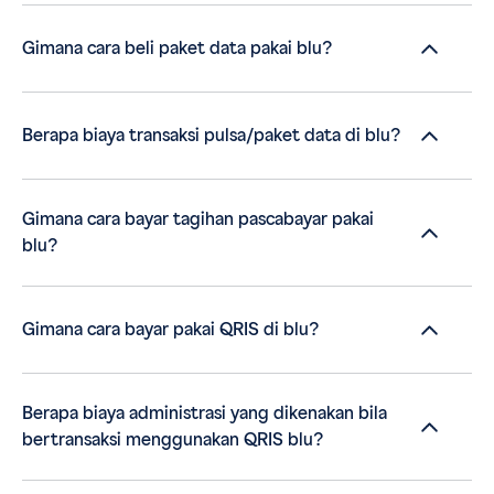
Gimana cara beli paket data pakai blu?
Berapa biaya transaksi pulsa/paket data di blu?
Gimana cara bayar tagihan pascabayar pakai
blu?
Gimana cara bayar pakai QRIS di blu?
Berapa biaya administrasi yang dikenakan bila
bertransaksi menggunakan QRIS blu?