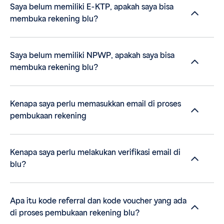
Saya belum memiliki E-KTP, apakah saya bisa
membuka rekening blu?
Saya belum memiliki NPWP, apakah saya bisa
membuka rekening blu?
Kenapa saya perlu memasukkan email di proses
pembukaan rekening
Kenapa saya perlu melakukan verifikasi email di
blu?
Apa itu kode referral dan kode voucher yang ada
di proses pembukaan rekening blu?