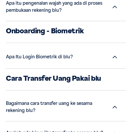
Apa itu pengenalan wajah yang ada di proses
pembukaan rekening blu?
Onboarding - Biometrik
Apa Itu Login Biometrik di blu?
Cara Transfer Uang Pakai blu
Bagaimana cara transfer uang ke sesama
rekening blu?