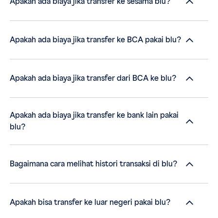
Apakah ada biaya jika transfer ke sesama blu?
Apakah ada biaya jika transfer ke BCA pakai blu?
Apakah ada biaya jika transfer dari BCA ke blu?
Apakah ada biaya jika transfer ke bank lain pakai
blu?
Bagaimana cara melihat histori transaksi di blu?
Apakah bisa transfer ke luar negeri pakai blu?