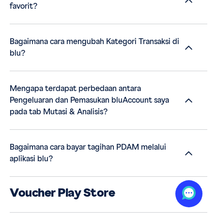
favorit?
Bagaimana cara mengubah Kategori Transaksi di
blu?
Mengapa terdapat perbedaan antara
Pengeluaran dan Pemasukan bluAccount saya
pada tab Mutasi & Analisis?
Bagaimana cara bayar tagihan PDAM melalui
aplikasi blu?
Voucher Play Store