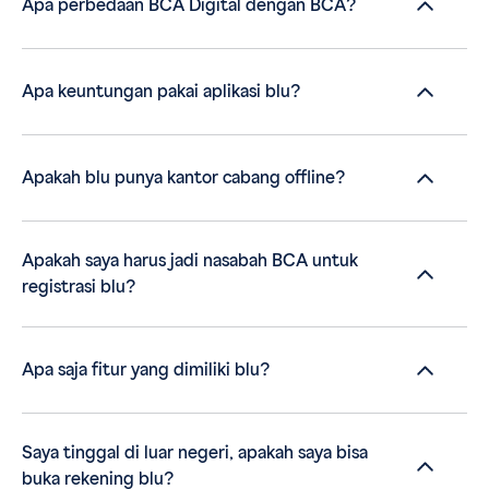
Apa perbedaan BCA Digital dengan BCA?
Apa keuntungan pakai aplikasi blu?
Apakah blu punya kantor cabang offline?
Apakah saya harus jadi nasabah BCA untuk
registrasi blu?
Apa saja fitur yang dimiliki blu?
Saya tinggal di luar negeri, apakah saya bisa
buka rekening blu?