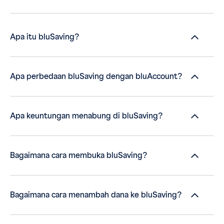
Apa itu bluSaving?
Apa perbedaan bluSaving dengan bluAccount?
Apa keuntungan menabung di bluSaving?
Bagaimana cara membuka bluSaving?
Bagaimana cara menambah dana ke bluSaving?