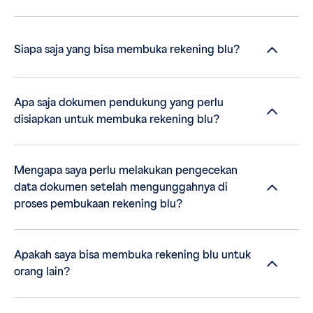
Siapa saja yang bisa membuka rekening blu?
Apa saja dokumen pendukung yang perlu
disiapkan untuk membuka rekening blu?
Mengapa saya perlu melakukan pengecekan
data dokumen setelah mengunggahnya di
proses pembukaan rekening blu?
Apakah saya bisa membuka rekening blu untuk
orang lain?