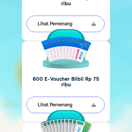
ribu
Lihat Pemenang
600 E-Voucher Blibli Rp 75
ribu
Lihat Pemenang