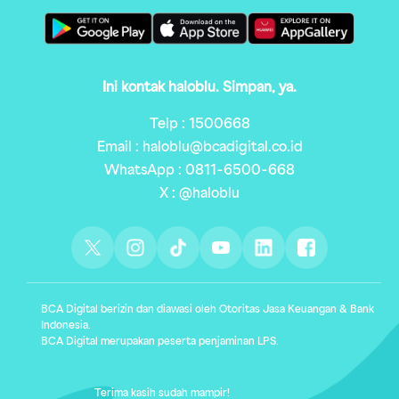
Ini kontak haloblu. Simpan, ya.
Telp : 1500668
Email : haloblu@bcadigital.co.id
WhatsApp : 0811-6500-668
X : @haloblu
BCA Digital berizin dan diawasi oleh Otoritas Jasa Keuangan & Bank
Indonesia.
BCA Digital merupakan peserta penjaminan LPS.
Terima kasih sudah mampir!