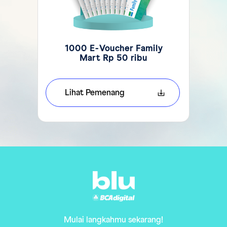
1000 E-Voucher Family
Mart Rp 50 ribu
Lihat Pemenang
Mulai langkahmu sekarang!