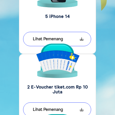
5 iPhone 14
Lihat Pemenang
2 E-Voucher tiket.com Rp 10
Juta
Lihat Pemenang