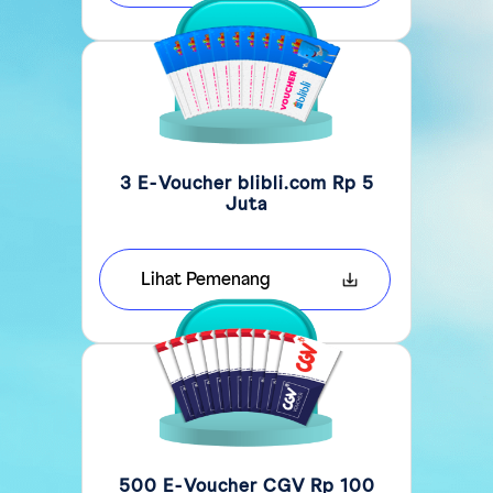
3 E-Voucher blibli.com Rp 5
Juta
Lihat Pemenang
500 E-Voucher CGV Rp 100