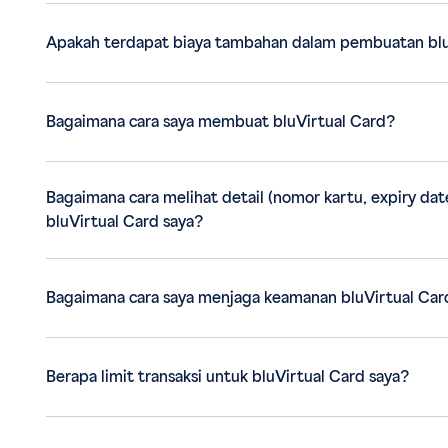
Apakah terdapat biaya tambahan dalam pembuatan blu
Bagaimana cara saya membuat bluVirtual Card?
Bagaimana cara melihat detail (nomor kartu, expiry d
bluVirtual Card saya?
Bagaimana cara saya menjaga keamanan bluVirtual Car
Berapa limit transaksi untuk bluVirtual Card saya?