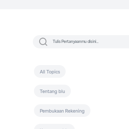
All Topics
Tentang blu
Pembukaan Rekening