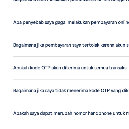
Apa penyebab saya gagal melakukan pembayaran onlin
Bagaimana jika pembayaran saya tertolak karena akun 
Apakah kode OTP akan diterima untuk semua transaksi 
Bagaimana jika saya tidak menerima kode OTP yang dik
Apakah saya dapat merubah nomor handphone untuk 