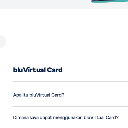
bluVirtual Card
Apa itu bluVirtual Card?
Dimana saya dapat menggunakan bluVirtual Card?