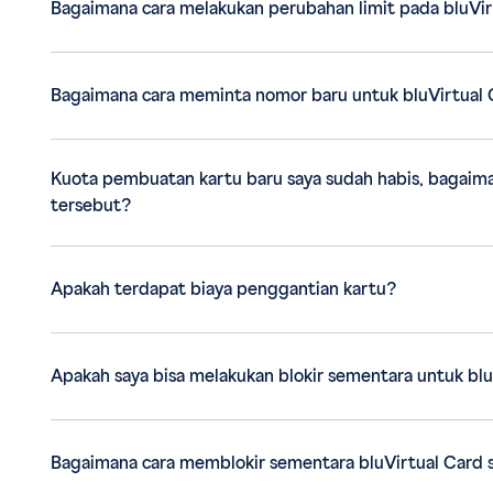
Bagaimana cara melakukan perubahan limit pada bluVir
Bagaimana cara meminta nomor ba
Kuota pembuatan kartu baru saya sudah habis, bagaim
tersebut?
Apakah terdapat biaya penggantian kartu?
Apakah saya bisa melakukan blokir sementara untuk blu
Bagaimana cara memblokir sementara bluVirtual Card 