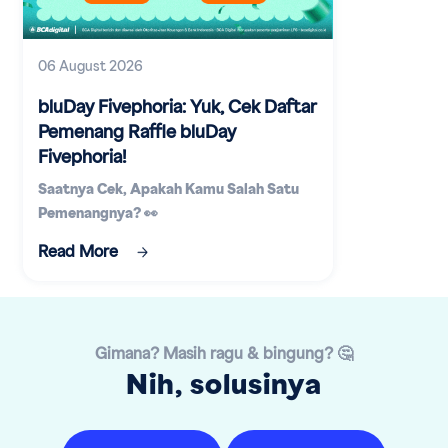
06 August 2026
bluDay Fivephoria: Yuk, Cek Daftar
Pemenang Raffle bluDay
Fivephoria!
Saatnya Cek, Apakah Kamu Salah Satu
Pemenangnya? 👀
Read More
Gimana? Masih ragu & bingung? 🤔
Nih, solusinya