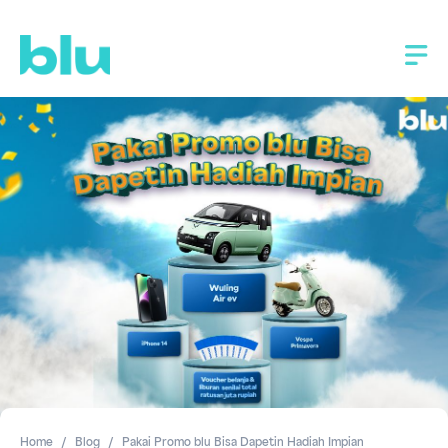
Home
Blog
Pakai Promo blu Bisa Dapetin Hadiah Impian