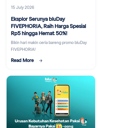
15 July 2026
Eksplor Serunya bluDay
FIVEPHORIA, Raih Harga Spesial
Rp5 hingga Hemat 50%!
Bikin hari makin ceria bareng promo bluDay
FIVEPHORIA!
Read More