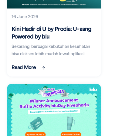
16 June 2026
Kini Hadir di U by Prodia: U-aang
Powered by blu
Sekarang, berbagai kebutuhan kesehatan
bisa diakses lebih mudah lewat aplikasi
digital.
Read More