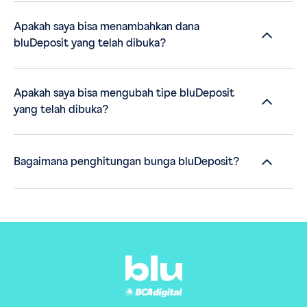
Apakah saya bisa menambahkan dana
bluDeposit yang telah dibuka?
Apakah saya bisa mengubah tipe bluDeposit
yang telah dibuka?
Bagaimana penghitungan bunga bluDeposit?