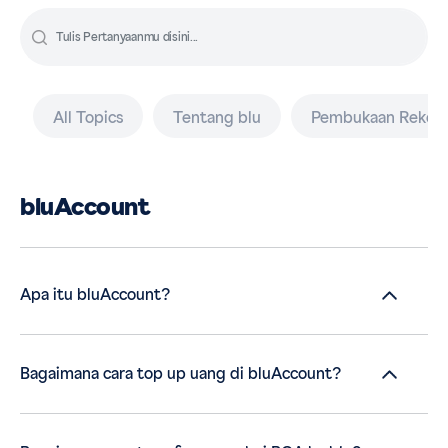
All Topics
Tentang blu
Pembukaan Reken
bluAccount
Apa itu bluAccount?
Bagaimana cara top up uang di bluAccount?