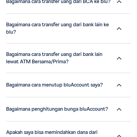
Bagaimana cara transfer uang dari BCA ke blu?
Bagaimana cara transfer uang dari bank lain ke
blu?
Bagaimana cara transfer uang dari bank lain
lewat ATM Bersama/Prima?
Bagaimana cara menutup bluAccount saya?
Bagaimana penghitungan bunga bluAccount?
Apakah saya bisa memindahkan dana dari