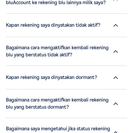
bluAccount ke rekening blu lainnya milik saya?
Kapan rekening saya dinyatakan tidak aktif?
Bagaimana cara mengaktifkan kembali rekening
blu yang berstatus tidak aktif?
Kapan rekening saya dinyatakan dormant?
Bagaimana cara mengaktifkan kembali rekening
blu yang berstatus dormant?
Bagaimana saya mengetahui jika status rekening