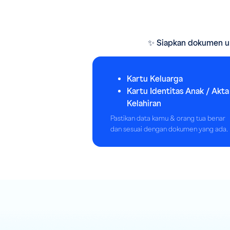
✨ Siapkan dokumen un
Kartu Keluarga
Kartu Identitas Anak / Akta
Kelahiran
Pastikan data kamu & orang tua benar
dan sesuai dengan dokumen yang ada.