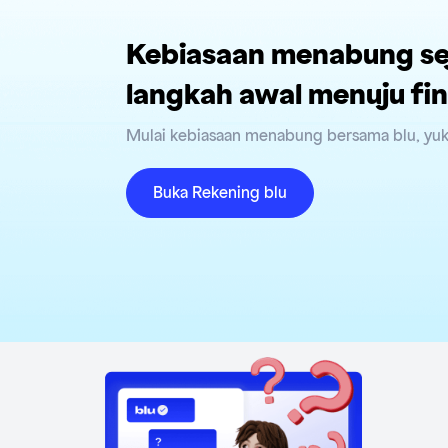
Kebiasaan menabung sej
langkah awal menuju fin
Mulai kebiasaan menabung bersama blu, yuk
Buka Rekening blu