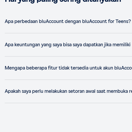
Apa perbedaan bluAccount dengan bluAccount for Teens?
Apa keuntungan yang saya bisa saya dapatkan jika memiliki
Mengapa beberapa fitur tidak tersedia untuk akun bluAcco
Apakah saya perlu melakukan setoran awal saat membuka r