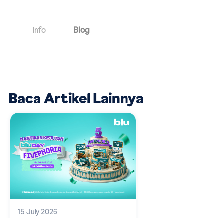
Info
Blog
Baca Artikel Lainnya
15 July 2026