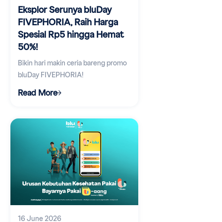
Eksplor Serunya bluDay
FIVEPHORIA, Raih Harga
Spesial Rp5 hingga Hemat
50%!
Bikin hari makin ceria bareng promo
bluDay FIVEPHORIA!
Read More
16 June 2026