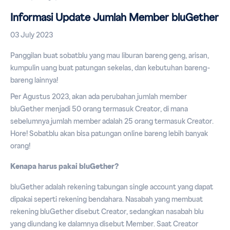
Informasi Update Jumlah Member bluGether
03 July 2023
Panggilan buat sobatblu yang mau liburan bareng geng, arisan,
kumpulin uang buat patungan sekelas, dan kebutuhan bareng-
bareng lainnya!
Per Agustus 2023, akan ada perubahan jumlah member
bluGether menjadi 50 orang termasuk Creator, di mana
sebelumnya jumlah member adalah 25 orang termasuk Creator.
Hore! Sobatblu akan bisa patungan online bareng lebih banyak
orang!
Kenapa harus pakai bluGether?
bluGether adalah rekening tabungan single account yang dapat
dipakai seperti rekening bendahara. Nasabah yang membuat
rekening bluGether disebut Creator, sedangkan nasabah blu
yang diundang ke dalamnya disebut Member. Saat Creator