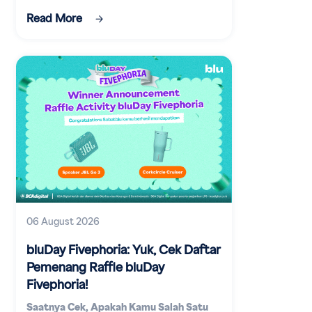
digital.
Read More
06 August 2026
bluDay Fivephoria: Yuk, Cek Daftar
Pemenang Raffle bluDay
Fivephoria!
Saatnya Cek, Apakah Kamu Salah Satu