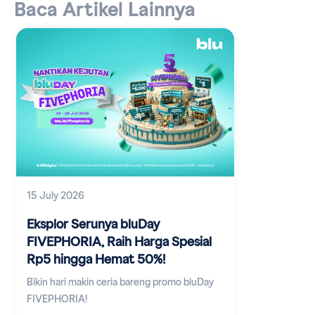
Baca Artikel Lainnya
15 July 2026
Eksplor Serunya bluDay
FIVEPHORIA, Raih Harga Spesial
Rp5 hingga Hemat 50%!
Bikin hari makin ceria bareng promo bluDay
FIVEPHORIA!