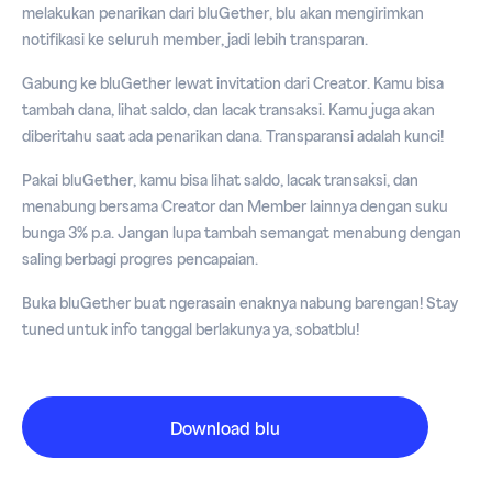
melakukan penarikan dari bluGether, blu akan mengirimkan
notifikasi ke seluruh member, jadi lebih transparan.
Gabung ke bluGether lewat invitation dari Creator. Kamu bisa
tambah dana, lihat saldo, dan lacak transaksi. Kamu juga akan
diberitahu saat ada penarikan dana. Transparansi adalah kunci!
Pakai bluGether, kamu bisa lihat saldo, lacak transaksi, dan
menabung bersama Creator dan Member lainnya dengan suku
bunga 3% p.a. Jangan lupa tambah semangat menabung dengan
saling berbagi progres pencapaian.
Buka bluGether buat ngerasain enaknya nabung barengan! Stay
tuned untuk info tanggal berlakunya ya, sobatblu!
Download blu