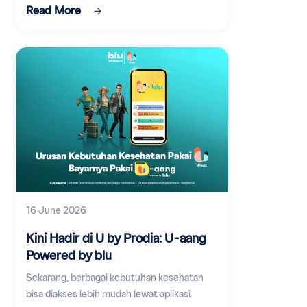
Read More
16 June 2026
Kini Hadir di U by Prodia: U-aang
Powered by blu
Sekarang, berbagai kebutuhan kesehatan
bisa diakses lebih mudah lewat aplikasi