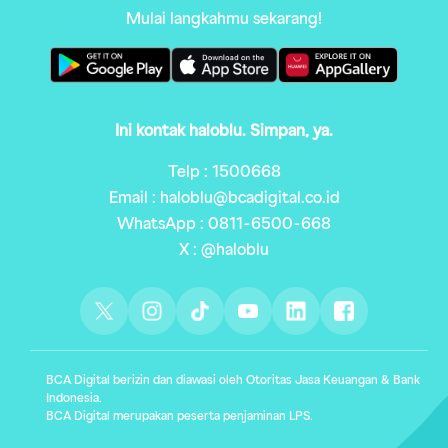
Mulai langkahmu sekarang!
Ini kontak haloblu. Simpan, ya.
Telp : 1500668
Email : haloblu@bcadigital.co.id
WhatsApp : 0811-6500-668
X : @haloblu
BCA Digital berizin dan diawasi oleh Otoritas Jasa Keuangan & Bank
Indonesia.
BCA Digital merupakan peserta penjaminan LPS.