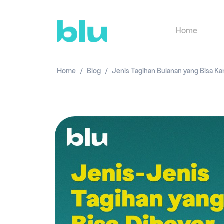
Home
Home
Blog
Jenis Tagihan Bulanan yang Bisa Ka