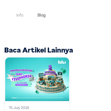
Info
Blog
Baca Artikel Lainnya
15 July 2026