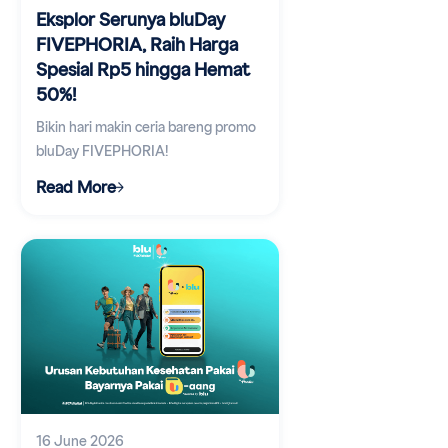
Eksplor Serunya bluDay
FIVEPHORIA, Raih Harga
Spesial Rp5 hingga Hemat
50%!
Bikin hari makin ceria bareng promo
bluDay FIVEPHORIA!
Read More
16 June 2026