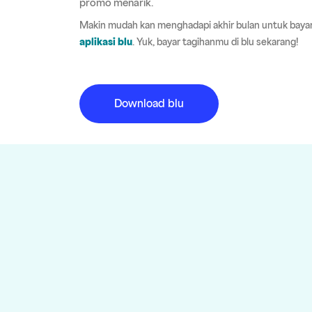
promo menarik.
Makin mudah kan menghadapi akhir bulan untuk bayar 
aplikasi blu
. Yuk, bayar tagihanmu di blu sekarang!
Download blu