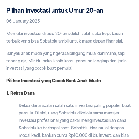
Pilihan Investasi untuk Umur 20-an
06 January 2025
Memulai investasi di usia 20-an adalah salah satu keputusan
terbaik yang bisa Sobatblu ambil untuk masa depan finansial.
Banyak anak muda yang ngerasa bingung mulai dari mana, tapi
tenang aja, Minblu bakal kasih kamu panduan lengkap dan jenis
investasi yang cocok buat pemula!
Pilihan Investasi yang Cocok Buat Anak Muda
1. Reksa Dana
Reksa dana adalah salah satu investasi paling populer buat
pemula. Di sini, uang Sobatblu dikelola sama manajer
investasi profesional yang bakal menginvestasikan dana
Sobatblu ke berbagai aset. Sobatblu bisa mulai dengan
modal kecil, bahkan cuma Rp10.000 di bluInvest, dan bisa