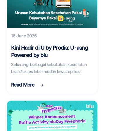
16 June 2026
Kini Hadir di U by Prodia: U-aang
Powered by blu
Sekarang, berbagai kebutuhan kesehatan
bisa diakses lebih mudah lewat aplikasi
digital.
Read More