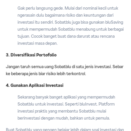
Gak perlu langsung gede. Mulai dari nominal kecil untuk
ngerasain dulu bagaimana risiko dan keuntungan dari
investasi itu sendiri. Sobatblu juga bisa gunakan bluSaving
untuk mempermudah Sobatblu menabung untuk berbagai
tujuan. Cocok banget buat dana darurat atau rencana
investasi masa depan.
3. Diversifikasi Portofolio
Jangan taruh semua uang Sobatblu di satu jenis investasi. Sebar
ke beberapa jenis biar risiko lebih terkontrol.
4. Gunakan Aplikasi Investasi
Sekarang banyak banget aplikasi yang mempermudah
Sobatblu untuk investasi. Seperti bluInvest. Platform
investasi praktis yang membantu Sobatblu mulai
berinvestasi dengan mudah, bahkan untuk pemula.
Buat Sobatblu yang pengen belajar lebih dalam soal investasi dan