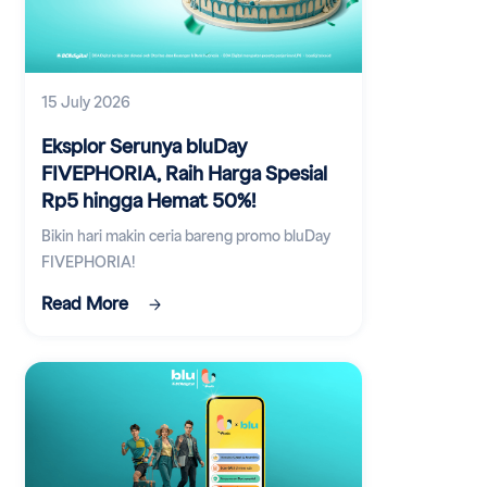
15 July 2026
Eksplor Serunya bluDay
FIVEPHORIA, Raih Harga Spesial
Rp5 hingga Hemat 50%!
Bikin hari makin ceria bareng promo bluDay
FIVEPHORIA!
Read More