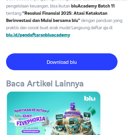
pengelolaan keuangan, bisa ikutan
bluAcademy Batch 11
tentang
“Resolusi Finansial 2025: Atasi Ketakutan
Berinvestasi dan Mulai bersama blu”
dengan panduan yang
praktis dan cocok buat anak muda! Langsung daftar aja di
blu.id/pendaftaranbluacademy
Download blu
Baca Artikel Lainnya