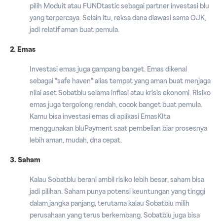
pilih Moduit atau FUNDtastic sebagai partner investasi blu
yang terpercaya. Selain itu, reksa dana diawasi sama OJK,
jadi relatif aman buat pemula.
2. Emas
Investasi emas juga gampang banget. Emas dikenal
sebagai "safe haven" alias tempat yang aman buat menjaga
nilai aset Sobatblu selama inflasi atau krisis ekonomi. Risiko
emas juga tergolong rendah, cocok banget buat pemula.
Kamu bisa investasi emas di aplikasi EmasKIta
menggunakan bluPayment saat pembelian biar prosesnya
lebih aman, mudah, dna cepat.
3. Saham
Kalau Sobatblu berani ambil risiko lebih besar, saham bisa
jadi pilihan. Saham punya potensi keuntungan yang tinggi
dalam jangka panjang, terutama kalau Sobatblu milih
perusahaan yang terus berkembang. Sobatblu juga bisa