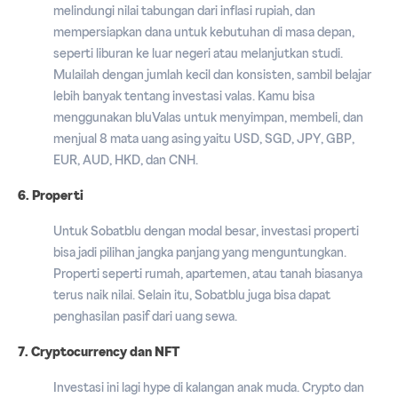
melindungi nilai tabungan dari inflasi rupiah, dan
mempersiapkan dana untuk kebutuhan di masa depan,
seperti liburan ke luar negeri atau melanjutkan studi.
Mulailah dengan jumlah kecil dan konsisten, sambil belajar
lebih banyak tentang investasi valas. Kamu bisa
menggunakan bluValas untuk menyimpan, membeli, dan
menjual 8 mata uang asing yaitu USD, SGD, JPY, GBP,
EUR, AUD, HKD, dan CNH.
6. Properti
Untuk Sobatblu dengan modal besar, investasi properti
bisa jadi pilihan jangka panjang yang menguntungkan.
Properti seperti rumah, apartemen, atau tanah biasanya
terus naik nilai. Selain itu, Sobatblu juga bisa dapat
penghasilan pasif dari uang sewa.
7. Cryptocurrency dan NFT
Investasi ini lagi hype di kalangan anak muda. Crypto dan