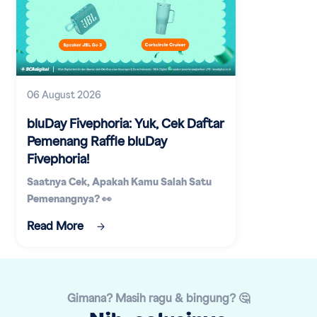
06 August 2026
bluDay Fivephoria: Yuk, Cek Daftar
Pemenang Raffle bluDay
Fivephoria!
Saatnya Cek, Apakah Kamu Salah Satu
Pemenangnya? 👀
Read More
Gimana? Masih ragu & bingung? 🤔