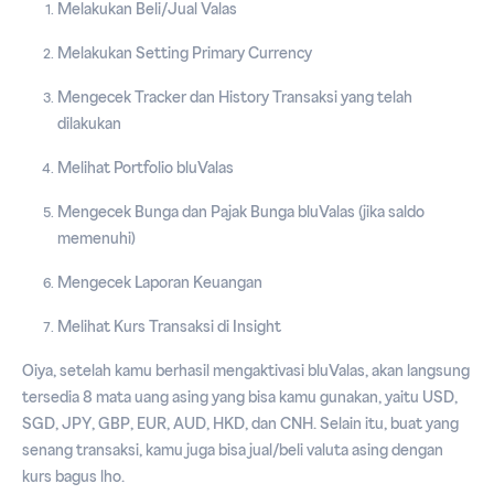
Melakukan Beli/Jual Valas
Melakukan Setting Primary Currency
Mengecek Tracker dan History Transaksi yang telah
dilakukan
Melihat Portfolio bluValas
Mengecek Bunga dan Pajak Bunga bluValas (jika saldo
memenuhi)
Mengecek Laporan Keuangan
Melihat Kurs Transaksi di Insight
Oiya, setelah kamu berhasil mengaktivasi bluValas, akan langsung
tersedia 8 mata uang asing yang bisa kamu gunakan, yaitu USD,
SGD, JPY, GBP, EUR, AUD, HKD, dan CNH. Selain itu, buat yang
senang transaksi, kamu juga bisa jual/beli valuta asing dengan
kurs bagus lho.