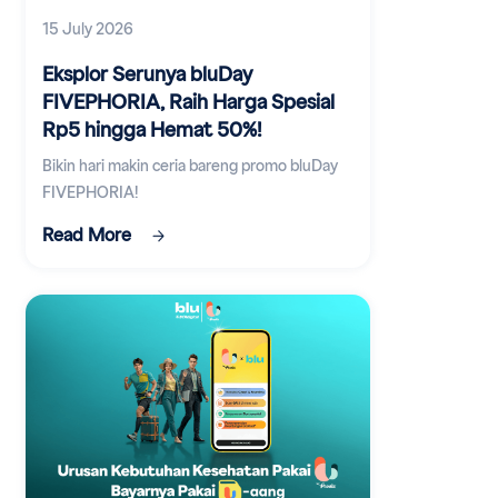
15 July 2026
Eksplor Serunya bluDay
FIVEPHORIA, Raih Harga Spesial
Rp5 hingga Hemat 50%!
Bikin hari makin ceria bareng promo bluDay
FIVEPHORIA!
Read More