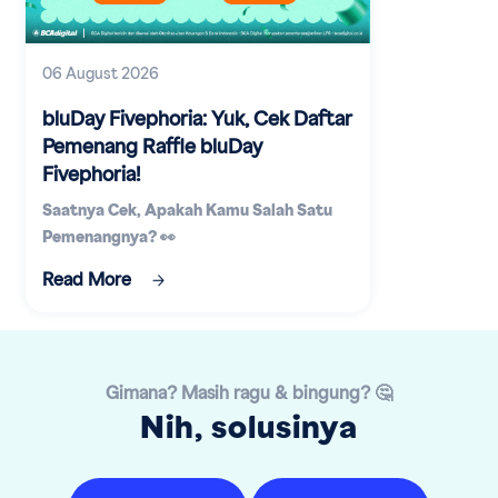
06 August 2026
bluDay Fivephoria: Yuk, Cek Daftar
Pemenang Raffle bluDay
Fivephoria!
Saatnya Cek, Apakah Kamu Salah Satu
Pemenangnya? 👀
Read More
Gimana? Masih ragu & bingung? 🤔
Nih, solusinya