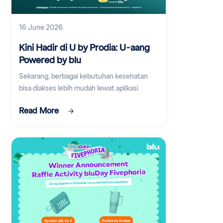
16 June 2026
Kini Hadir di U by Prodia: U-aang
Powered by blu
Sekarang, berbagai kebutuhan kesehatan
bisa diakses lebih mudah lewat aplikasi
digital.
Read More