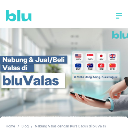
Home
Blog
Nabung Valas dengan Kurs Bagus di bluValas