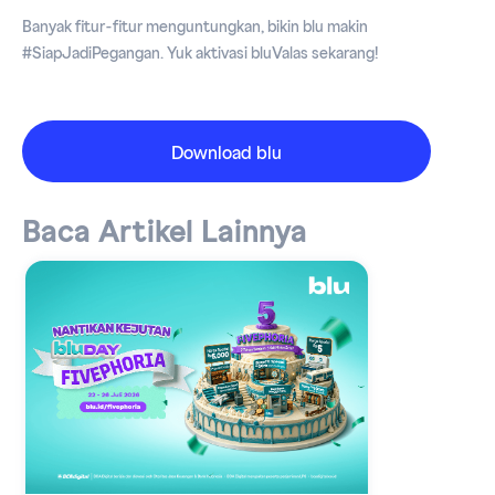
Banyak fitur-fitur menguntungkan, bikin blu makin
#SiapJadiPegangan. Yuk aktivasi bluValas sekarang!
Download blu
Baca Artikel Lainnya