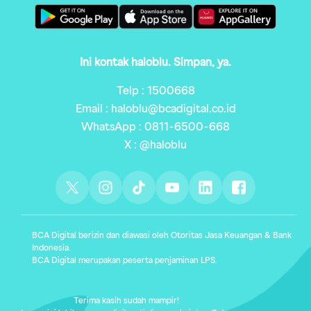
Ini kontak haloblu. Simpan, ya.
Telp : 1500668
Email : haloblu@bcadigital.co.id
WhatsApp : 0811-6500-668
X : @haloblu
BCA Digital berizin dan diawasi oleh Otoritas Jasa Keuangan & Bank
Indonesia.
BCA Digital merupakan peserta penjaminan LPS.
Terima kasih sudah mampir!