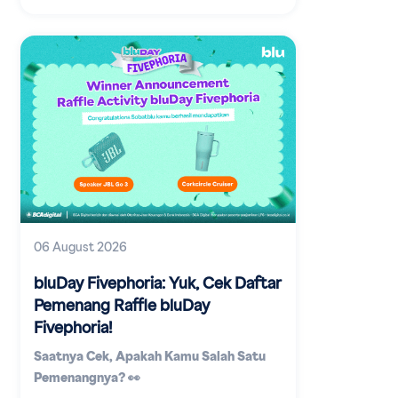
06 August 2026
bluDay Fivephoria: Yuk, Cek Daftar
Pemenang Raffle bluDay
Fivephoria!
Saatnya Cek, Apakah Kamu Salah Satu
Pemenangnya? 👀