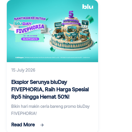
15 July 2026
Eksplor Serunya bluDay
FIVEPHORIA, Raih Harga Spesial
Rp5 hingga Hemat 50%!
Bikin hari makin ceria bareng promo bluDay
FIVEPHORIA!
Read More