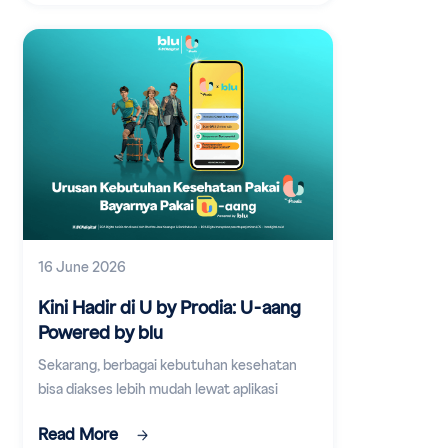
16 June 2026
Kini Hadir di U by Prodia: U-aang
Powered by blu
Sekarang, berbagai kebutuhan kesehatan
bisa diakses lebih mudah lewat aplikasi
digital.
Read More