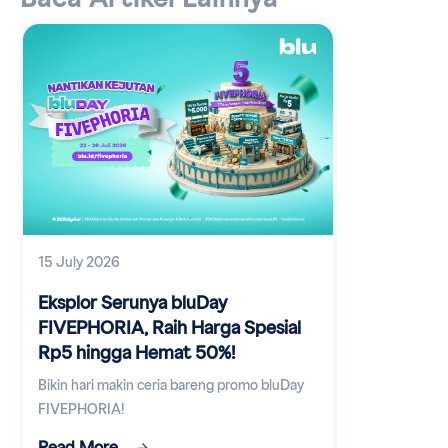
15 July 2026
Eksplor Serunya bluDay
FIVEPHORIA, Raih Harga Spesial
Rp5 hingga Hemat 50%!
Bikin hari makin ceria bareng promo bluDay
FIVEPHORIA!