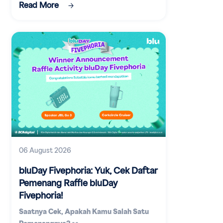
Read More
06 August 2026
bluDay Fivephoria: Yuk, Cek Daftar
Pemenang Raffle bluDay
Fivephoria!
Saatnya Cek, Apakah Kamu Salah Satu