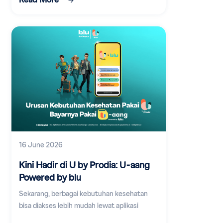
Read More
16 June 2026
Kini Hadir di U by Prodia: U-aang
Powered by blu
Sekarang, berbagai kebutuhan kesehatan
bisa diakses lebih mudah lewat aplikasi
digital.