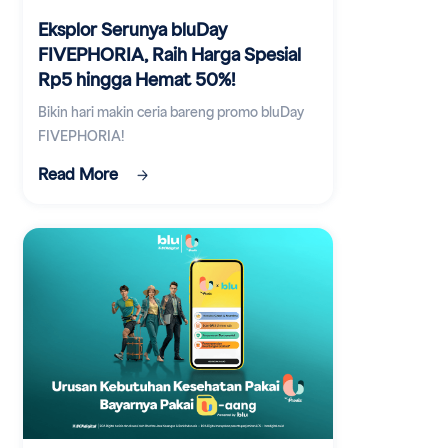
Eksplor Serunya bluDay
FIVEPHORIA, Raih Harga Spesial
Rp5 hingga Hemat 50%!
Bikin hari makin ceria bareng promo bluDay
FIVEPHORIA!
Read More