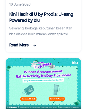
16 June 2026
Kini Hadir di U by Prodia: U-aang
Powered by blu
Sekarang, berbagai kebutuhan kesehatan
bisa diakses lebih mudah lewat aplikasi
digital.
Read More