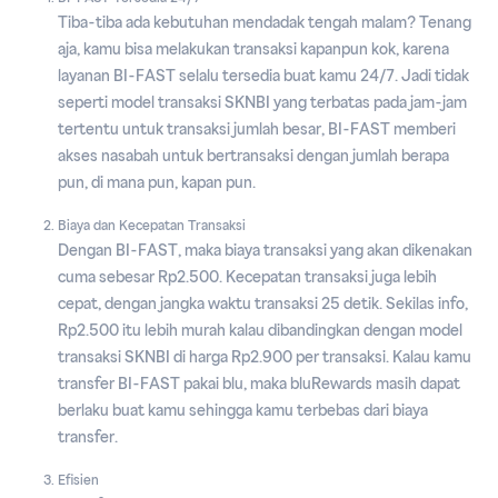
Tiba-tiba ada kebutuhan mendadak tengah malam? Tenang
aja, kamu bisa melakukan transaksi kapanpun kok, karena
layanan BI-FAST selalu tersedia buat kamu 24/7. Jadi tidak
seperti model transaksi SKNBI yang terbatas pada jam-jam
tertentu untuk transaksi jumlah besar, BI-FAST memberi
akses nasabah untuk bertransaksi dengan jumlah berapa
pun, di mana pun, kapan pun.
Biaya dan Kecepatan Transaksi
Dengan BI-FAST, maka biaya transaksi yang akan dikenakan
cuma sebesar Rp2.500. Kecepatan transaksi juga lebih
cepat, dengan jangka waktu transaksi 25 detik. Sekilas info,
Rp2.500 itu lebih murah kalau dibandingkan dengan model
transaksi SKNBI di harga Rp2.900 per transaksi. Kalau kamu
transfer BI-FAST pakai blu, maka bluRewards masih dapat
berlaku buat kamu sehingga kamu terbebas dari biaya
transfer.
Efisien