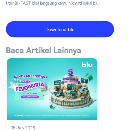
fitur BI-FAST bisa langsung kamu nikmati pakai blu!
Download blu
Baca Artikel Lainnya
15 July 2026