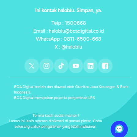
Ini kontak haloblu. Simpan, ya.
Telp : 1500668
Email : haloblu@bcadigital.co.id
WhatsApp : 0811-6500-668
X : @haloblu
BCA Digital berizin dan diawasi oleh Otoritas Jasa Keuangan & Bank
Indonesia.
BCA Digital merupakan peserta penjaminan LPS.
Terima kasih sudah mampir!
Laman ini lebih nyaman dinikmati di ponsel pintar. Coba
sekarang untuk pengalaman yang lebih maksimal.