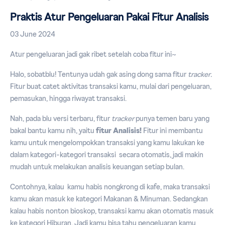
Praktis Atur Pengeluaran Pakai Fitur Analisis
03 June 2024
Atur pengeluaran jadi gak ribet setelah coba fitur ini~
Halo, sobatblu! Tentunya udah gak asing dong sama fitur
tracker.
Fitur
buat catet aktivitas transaksi kamu, mulai dari pengeluaran,
pemasukan, hingga riwayat transaksi.
Nah, pada blu versi terbaru, fitur
tracker
punya temen baru yang
bakal bantu kamu nih, yaitu
fitur Analisis
!
Fitur ini membantu
kamu untuk mengelompokkan transaksi yang kamu lakukan ke
dalam kategori-kategori transaksi secara otomatis, jadi makin
mudah untuk melakukan analisis keuangan setiap bulan.
Contohnya, kalau kamu habis nongkrong di kafe, maka transaksi
kamu akan masuk ke kategori Makanan & Minuman. Sedangkan
kalau habis nonton bioskop, transaksi kamu akan otomatis masuk
ke kategori Hiburan. Jadi kamu bisa tahu pengeluaran kamu