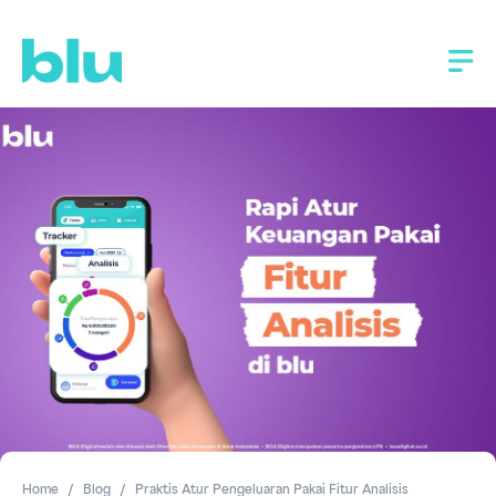
Home
Blog
Praktis Atur Pengeluaran Pakai Fitur Analisis