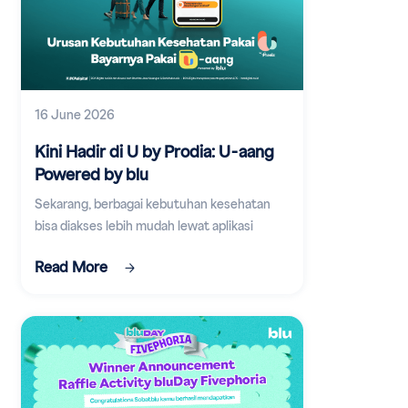
16 June 2026
Kini Hadir di U by Prodia: U-aang
Powered by blu
Sekarang, berbagai kebutuhan kesehatan
bisa diakses lebih mudah lewat aplikasi
digital.
Read More