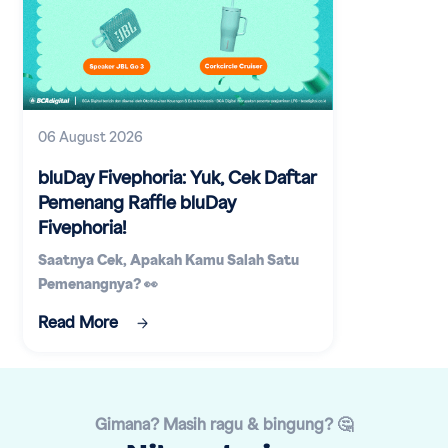
06 August 2026
bluDay Fivephoria: Yuk, Cek Daftar
Pemenang Raffle bluDay
Fivephoria!
Saatnya Cek, Apakah Kamu Salah Satu
Pemenangnya? 👀
Read More
Gimana? Masih ragu & bingung? 🤔