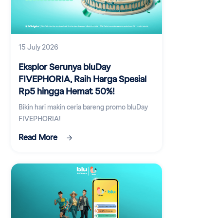
15 July 2026
Eksplor Serunya bluDay
FIVEPHORIA, Raih Harga Spesial
Rp5 hingga Hemat 50%!
Bikin hari makin ceria bareng promo bluDay
FIVEPHORIA!
Read More