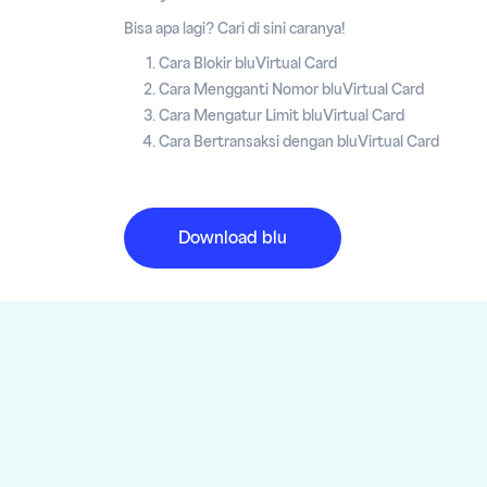
Bisa apa lagi? Cari di sini caranya!
Cara Blokir bluVirtual Card
Cara Mengganti Nomor bluVirtual Card
Cara Mengatur Limit bluVirtual Card
Cara Bertransaksi dengan bluVirtual Card
Download blu