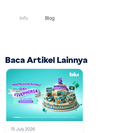
Info
Blog
Baca Artikel Lainnya
15 July 2026