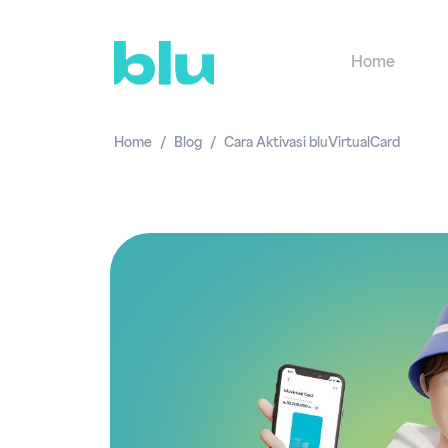
Home
Home
Blog
Cara Aktivasi bluVirtualCard