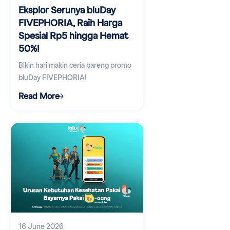
Eksplor Serunya bluDay
FIVEPHORIA, Raih Harga
Spesial Rp5 hingga Hemat
50%!
Bikin hari makin ceria bareng promo
bluDay FIVEPHORIA!
Read More
16 June 2026