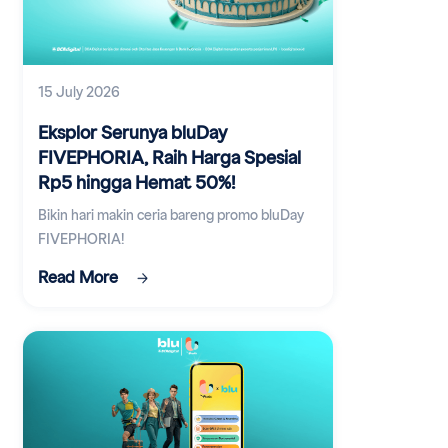
15 July 2026
Eksplor Serunya bluDay
FIVEPHORIA, Raih Harga Spesial
Rp5 hingga Hemat 50%!
Bikin hari makin ceria bareng promo bluDay
FIVEPHORIA!
Read More