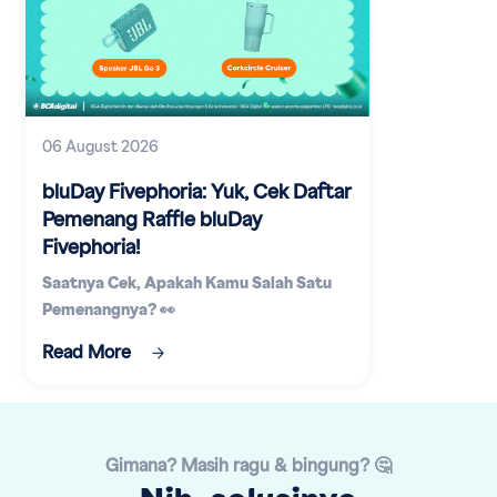
06 August 2026
bluDay Fivephoria: Yuk, Cek Daftar
Pemenang Raffle bluDay
Fivephoria!
Saatnya Cek, Apakah Kamu Salah Satu
Pemenangnya? 👀
Read More
Gimana? Masih ragu & bingung? 🤔