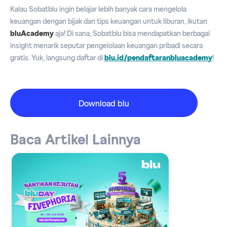
Kalau Sobatblu ingin belajar lebih banyak cara mengelola
keuangan dengan bijak dan tips keuangan untuk liburan, ikutan
bluAcademy
aja! Di sana, Sobatblu bisa mendapatkan berbagai
insight menarik seputar pengelolaan keuangan pribadi secara
gratis. Yuk, langsung daftar di
blu.id/pendaftaranbluacademy
!
Download blu
Baca Artikel Lainnya