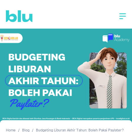
Home
Blog
Budgeting Liburan Akhir Tahun: Boleh Pakai Paylater?