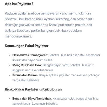
Apa Itu Paylater?
Paylater adalah metode pembayaran yang memungkinkan
Sobatblu beli barang atau layanan sekarang, dan bayar nanti
dalam jangka waktu tertentu. Meskipun terasa praktis, ada
baiknya Sobatblu pertimbangkan baik-baik sebelum
menggunakannya.
Keuntungan Pakai Paylater
Fleksibilitas Pembayaran
: Sobatblu bisa beli tiket atau akomodasi
liburan dan bayar dalam cicilan.
Mengatur Cash Flow
: Dengan bayar nanti, Sobatblu bisa atur
anggaran untuk kebutuhan lain.
Promo dan Diskon
: Banyak aplikasi paylater menawarkan potongan
harga atau cashback.
Risiko Pakai Paylater untuk Liburan
Bunga dan Biaya Tambahan
: Kalau bayar telat, bunga tinggi bisa
nambah beban keuangan Sobatblu.