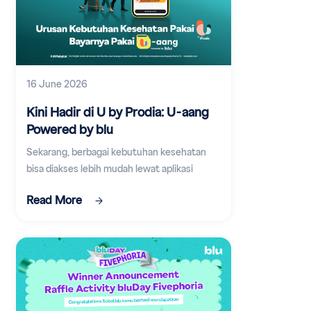
16 June 2026
Kini Hadir di U by Prodia: U-aang
Powered by blu
Sekarang, berbagai kebutuhan kesehatan
bisa diakses lebih mudah lewat aplikasi
digital.
Read More