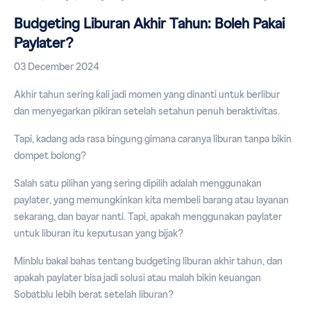
Budgeting Liburan Akhir Tahun: Boleh Pakai
Paylater?
03 December 2024
Akhir tahun sering kali jadi momen yang dinanti untuk berlibur
dan menyegarkan pikiran setelah setahun penuh beraktivitas.
Tapi, kadang ada rasa bingung gimana caranya liburan tanpa bikin
dompet bolong?
Salah satu pilihan yang sering dipilih adalah menggunakan
paylater, yang memungkinkan kita membeli barang atau layanan
sekarang, dan bayar nanti. Tapi, apakah menggunakan paylater
untuk liburan itu keputusan yang bijak?
Minblu bakal bahas tentang budgeting liburan akhir tahun, dan
apakah paylater bisa jadi solusi atau malah bikin keuangan
Sobatblu lebih berat setelah liburan?