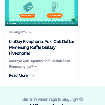
06 August 2026
bluDay Fivephoria: Yuk, Cek Daftar
Pemenang Raffle bluDay
Fivephoria!
Saatnya Cek, Apakah Kamu Salah Satu
Pemenangnya? 👀
Read More
Gimana? Masih ragu & bingung? 🤔