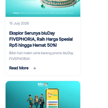
15 July 2026
Eksplor Serunya bluDay
FIVEPHORIA, Raih Harga Spesial
Rp5 hingga Hemat 50%!
Bikin hari makin ceria bareng promo bluDay
FIVEPHORIA!
Read More