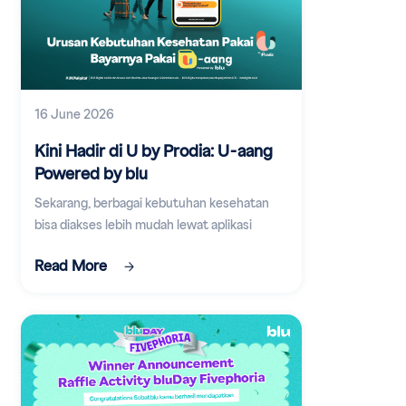
16 June 2026
Kini Hadir di U by Prodia: U-aang
Powered by blu
Sekarang, berbagai kebutuhan kesehatan
bisa diakses lebih mudah lewat aplikasi
digital.
Read More