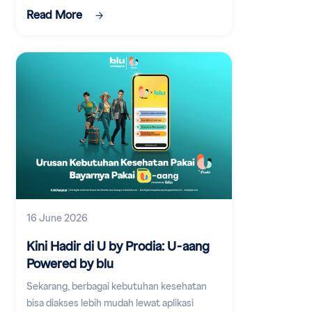
Read More
16 June 2026
Kini Hadir di U by Prodia: U-aang
Powered by blu
Sekarang, berbagai kebutuhan kesehatan
bisa diakses lebih mudah lewat aplikasi