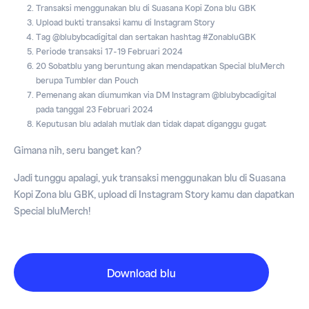
Transaksi menggunakan blu di Suasana Kopi Zona blu GBK
Upload bukti transaksi kamu di Instagram Story
Tag @blubybcadigital dan sertakan hashtag #ZonabluGBK
Periode transaksi 17-19 Februari 2024
20 Sobatblu yang beruntung akan mendapatkan Special bluMerch
berupa Tumbler dan Pouch
Pemenang akan diumumkan via DM Instagram @blubybcadigital
pada tanggal 23 Februari 2024
Keputusan blu adalah mutlak dan tidak dapat diganggu gugat
Gimana nih, seru banget kan?
Jadi tunggu apalagi, yuk transaksi menggunakan blu di Suasana
Kopi Zona blu GBK, upload di Instagram Story kamu dan dapatkan
Special bluMerch!
Download blu