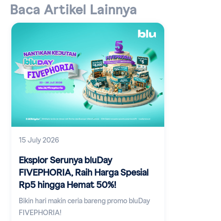
Baca Artikel Lainnya
15 July 2026
Eksplor Serunya bluDay
FIVEPHORIA, Raih Harga Spesial
Rp5 hingga Hemat 50%!
Bikin hari makin ceria bareng promo bluDay
FIVEPHORIA!