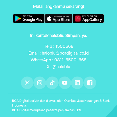
Mulai langkahmu sekarang!
Ini kontak haloblu. Simpan, ya.
Telp : 1500668
Email : haloblu@bcadigital.co.id
WhatsApp : 0811-6500-668
X : @haloblu
BCA Digital berizin dan diawasi oleh Otoritas Jasa Keuangan & Bank
Indonesia.
BCA Digital merupakan peserta penjaminan LPS.