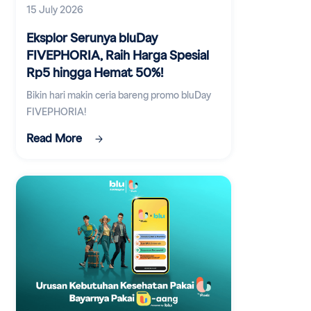
15 July 2026
Eksplor Serunya bluDay
FIVEPHORIA, Raih Harga Spesial
Rp5 hingga Hemat 50%!
Bikin hari makin ceria bareng promo bluDay
FIVEPHORIA!
Read More