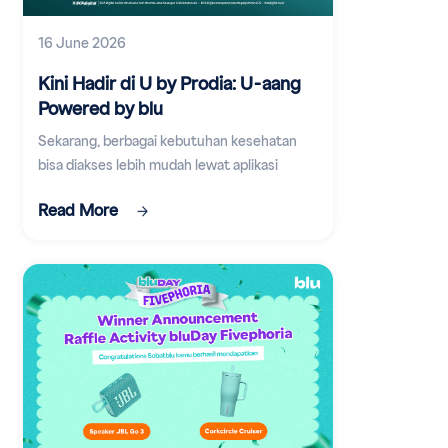
16 June 2026
Kini Hadir di U by Prodia: U-aang
Powered by blu
Sekarang, berbagai kebutuhan kesehatan
bisa diakses lebih mudah lewat aplikasi
digital.
Read More