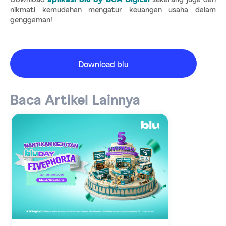
nikmati kemudahan mengatur keuangan usaha dalam 
genggaman!
Download blu
Baca Artikel Lainnya