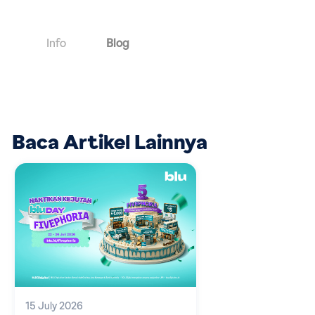
Info
Blog
Baca Artikel Lainnya
15 July 2026