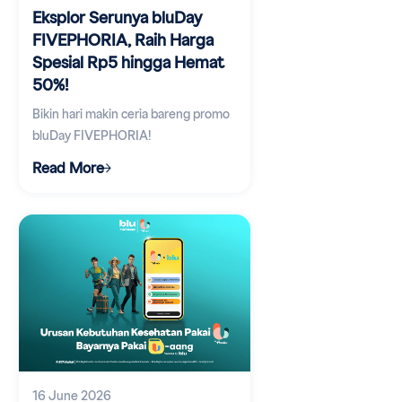
Eksplor Serunya bluDay
FIVEPHORIA, Raih Harga
Spesial Rp5 hingga Hemat
50%!
Bikin hari makin ceria bareng promo
bluDay FIVEPHORIA!
Read More
16 June 2026