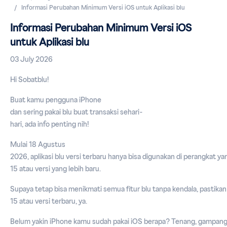
Informasi Perubahan Minimum Versi iOS untuk Aplikasi blu
Informasi Perubahan Minimum Versi iOS
untuk Aplikasi blu
03 July 2026
Hi Sobatblu!
Buat kamu pengguna iPhone
dan sering pakai blu buat transaksi sehari-
hari, ada info penting nih!
Mulai 18 Agustus
2026, aplikasi blu versi terbaru hanya bisa digunakan di perangkat
15 atau versi yang lebih baru.
Supaya tetap bisa menikmati semua fitur blu tanpa kendala, pasti
15 atau versi terbaru, ya.
Belum yakin iPhone kamu sudah pakai iOS berapa? Tenang, gampang