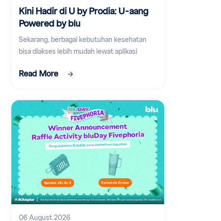
Kini Hadir di U by Prodia: U-aang
Powered by blu
Sekarang, berbagai kebutuhan kesehatan
bisa diakses lebih mudah lewat aplikasi
digital.
Read More
06 August 2026