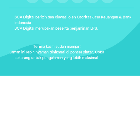
BCA Digital berizin dan diawasi oleh Otoritas Jasa Keuangan & Bank
Indonesia.
BCA Digital merupakan peserta penjaminan LPS.
Terima kasih sudah mampir!
Laman ini lebih nyaman dinikmati di ponsel pintar. Coba
sekarang untuk pengalaman yang lebih maksimal.