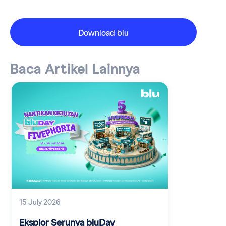
Download blu
Baca Artikel Lainnya
15 July 2026
Eksplor Serunya bluDay