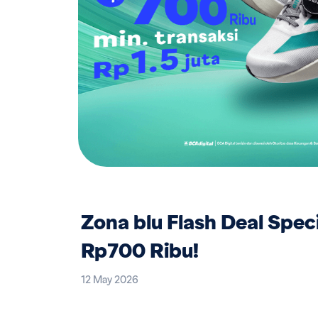
Zona blu Flash Deal Spec
Rp700 Ribu!
12 May 2026