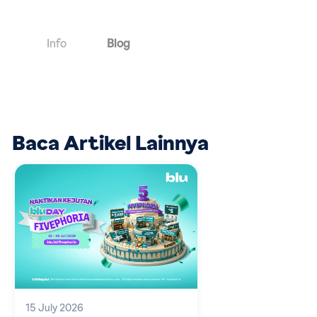
Info
Blog
Baca Artikel Lainnya
15 July 2026