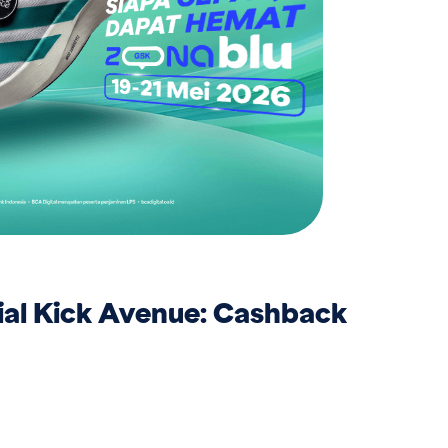
ial Kick Avenue: Cashback