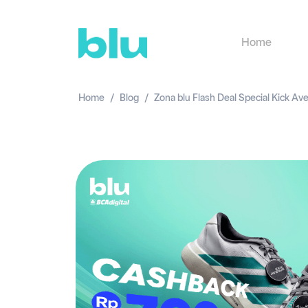
Home
Home
Blog
Zona blu Flash Deal Special Kick A