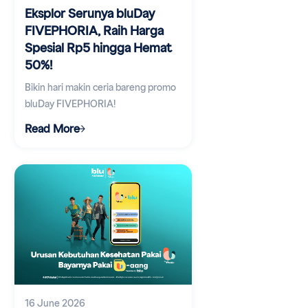
Eksplor Serunya bluDay
FIVEPHORIA, Raih Harga
Spesial Rp5 hingga Hemat
50%!
Bikin hari makin ceria bareng promo
bluDay FIVEPHORIA!
Read More
16 June 2026