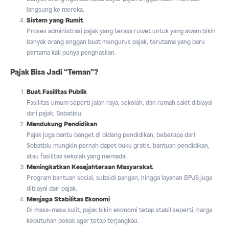
langsung ke mereka.
Sistem yang Rumit
Proses administrasi pajak yang terasa ruwet untuk yang awam bikin
banyak orang enggan buat mengurus pajak, terutama yang baru
pertama kali punya penghasilan.
Pajak Bisa Jadi “Teman”?
Buat Fasilitas Publik
Fasilitas umum seperti jalan raya, sekolah, dan rumah sakit dibiayai
dari pajak, Sobatblu.
Mendukung Pendidikan
Pajak juga bantu banget di bidang pendidikan, beberapa dari
Sobatblu mungkin pernah dapet buku gratis, bantuan pendidikan,
atau fasilitas sekolah yang memadai.
Meningkatkan Kesejahteraan Masyarakat
Program bantuan sosial, subsidi pangan, hingga layanan BPJS juga
dibiayai dari pajak.
Menjaga Stabilitas Ekonomi
Di masa-masa sulit, pajak bikin ekonomi tetap stabil seperti, harga
kebutuhan pokok agar tetap terjangkau.