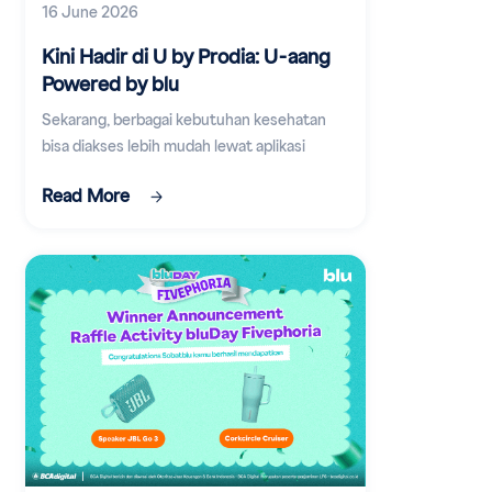
16 June 2026
Kini Hadir di U by Prodia: U-aang
Powered by blu
Sekarang, berbagai kebutuhan kesehatan
bisa diakses lebih mudah lewat aplikasi
digital.
Read More