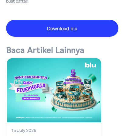
buat daftar!
Download blu
Baca Artikel Lainnya
15 July 2026