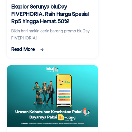
Eksplor Serunya bluDay
FIVEPHORIA, Raih Harga Spesial
Rp5 hingga Hemat 50%!
Bikin hari makin ceria bareng promo bluDay
FIVEPHORIA!
Read More