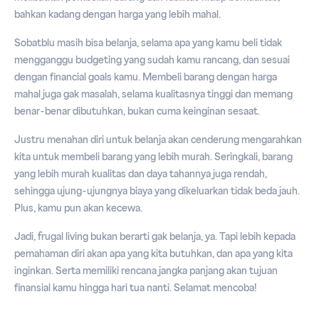
bahkan kadang dengan harga yang lebih mahal.
Sobatblu masih bisa belanja, selama apa yang kamu beli tidak
mengganggu budgeting yang sudah kamu rancang, dan sesuai
dengan financial goals kamu. Membeli barang dengan harga
mahal juga gak masalah, selama kualitasnya tinggi dan memang
benar-benar dibutuhkan, bukan cuma keinginan sesaat.
Justru menahan diri untuk belanja akan cenderung mengarahkan
kita untuk membeli barang yang lebih murah. Seringkali, barang
yang lebih murah kualitas dan daya tahannya juga rendah,
sehingga ujung-ujungnya biaya yang dikeluarkan tidak beda jauh.
Plus, kamu pun akan kecewa.
Jadi, frugal living bukan berarti gak belanja, ya. Tapi lebih kepada
pemahaman diri akan apa yang kita butuhkan, dan apa yang kita
inginkan. Serta memiliki rencana jangka panjang akan tujuan
finansial kamu hingga hari tua nanti. Selamat mencoba!