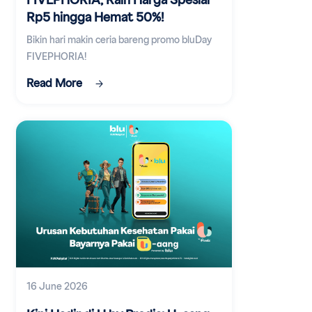
FIVEPHORIA, Raih Harga Spesial
Rp5 hingga Hemat 50%!
Bikin hari makin ceria bareng promo bluDay
FIVEPHORIA!
Read More
16 June 2026