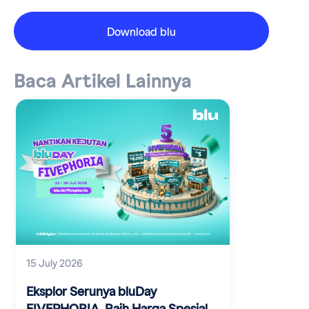
Download blu
Baca Artikel Lainnya
15 July 2026
Eksplor Serunya bluDay